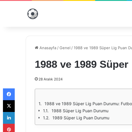
Anasayfa
/
Genel
/
1988 ve 1989 Süper Lig Puan 
1988 ve 1989 Süper
28 Aralık 2024
Facebook
X
1988 ve 1989 Süper Lig Puan Durumu: Futbo
1988 Süper Lig Puan Durumu
LinkedIn
1989 Süper Lig Puan Durumu
Pinterest