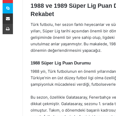
Skype
1988 ve 1989 Süper Lig Puan 
Rekabet
E-Posta ile paylaş
Yazdır
Türk futbolu, her sezon farklı heyecanlar ve s
yılları, Süper Lig tarihi açısından önemli bir dö
gelişiminde önemli bir yere sahip olup, ligdeki 
unutulmaz anlar yaşanmıştır. Bu makalede, 19
dönemin değerlendirmesini yapacağız.
1988 Süper Lig Puan Durumu
1988 yılı, Türk futbolunun en önemli yıllarından
Türkiye’nin en üst düzey futbol ligi olma özelli
şampiyonluk mücadelesi verdiği, futbolseverler
Bu sezon, özellikle Galatasaray, Fenerbahçe ve
dikkat çekmiştir. Galatasaray, sezonu 1. sır
olmuştur. Takım, o dönemdeki başarılı kadrosuyl