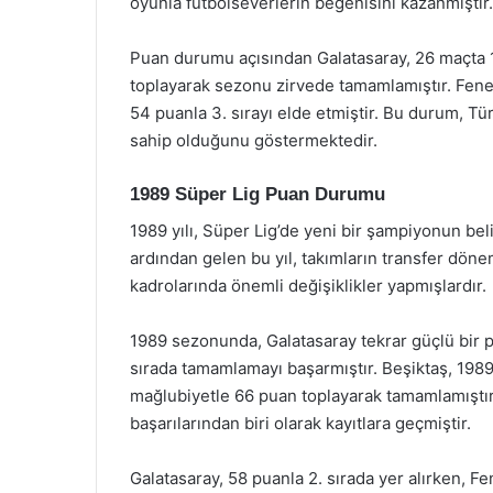
oyunla futbolseverlerin beğenisini kazanmıştır.
Puan durumu açısından Galatasaray, 26 maçta 1
toplayarak sezonu zirvede tamamlamıştır. Fener
54 puanla 3. sırayı elde etmiştir. Bu durum, Tür
sahip olduğunu göstermektedir.
1989 Süper Lig Puan Durumu
1989 yılı, Süper Lig’de yeni bir şampiyonun b
ardından gelen bu yıl, takımların transfer döne
kadrolarında önemli değişiklikler yapmışlardır.
1989 sezonunda, Galatasaray tekrar güçlü bir 
sırada tamamlamayı başarmıştır. Beşiktaş, 1989
mağlubiyetle 66 puan toplayarak tamamlamıştır.
başarılarından biri olarak kayıtlara geçmiştir.
Galatasaray, 58 puanla 2. sırada yer alırken, Fe