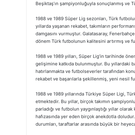
Beşiktaş’ın şampiyonluğuyla sonuçlanmış ve Tür
1988 ve 1989 Süper Lig sezonları, Türk futbolun
yıllarda yaşanan rekabet, takımların performansla
damgasını vurmuştur. Galatasaray, Fenerbahçe 
dönem Türk futbolunun kalitesini artırmış ve f
1988 ve 1989 yılları, Süper Lig’in tarihinde ön
gelişimine katkıda bulunmuştur. Bu yıllardaki 
hatırlanmakta ve futbolseverler tarafından ko
rekabet ve başarılarla şekillenmiş, yeni nesil f
1988 ve 1989 yıllarında Türkiye Süper Ligi, Tür
etmektedir. Bu yıllar, birçok takımın şampiyonl
parladığı ve futbolun yaygınlaştığı yıllar olara
hafızasında yer eden birçok anekdotla doludur
durumları, taraftarlar arasında büyük bir heyec