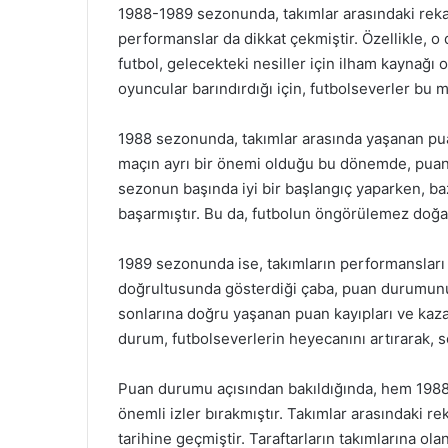
1988-1989 sezonunda, takımlar arasındaki rekab
performanslar da dikkat çekmiştir. Özellikle, o
futbol, gelecekteki nesiller için ilham kaynağ
oyuncular barındırdığı için, futbolseverler bu 
1988 sezonunda, takımlar arasında yaşanan p
maçın ayrı bir önemi olduğu bu dönemde, puan 
sezonun başında iyi bir başlangıç yaparken, baz
başarmıştır. Bu da, futbolun öngörülemez doğası
1989 sezonunda ise, takımların performansları d
doğrultusunda gösterdiği çaba, puan durumunun
sonlarına doğru yaşanan puan kayıpları ve kaza
durum, futbolseverlerin heyecanını artırarak, 
Puan durumu açısından bakıldığında, hem 1988 
önemli izler bırakmıştır. Takımlar arasındaki rek
tarihine geçmiştir. Taraftarların takımlarına ol