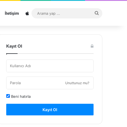
Sitemap
Arama
İletişim
yap
...
Kayıt Ol
Unuttunuz mu?
Beni hatırla
Kayıt Ol