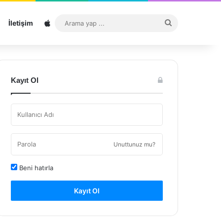
Sitemap
Arama
İletişim
yap
...
Kayıt Ol
Unuttunuz mu?
Beni hatırla
Kayıt Ol