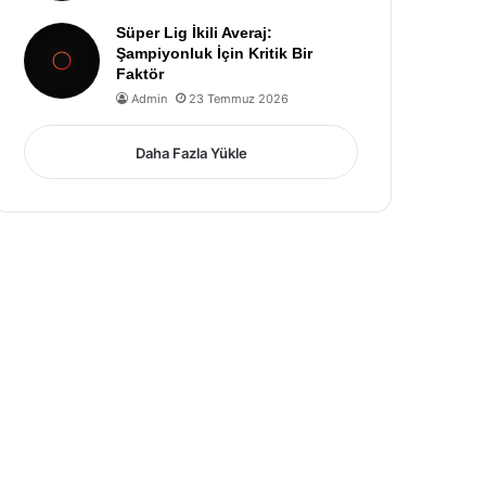
Süper Lig İkili Averaj:
Şampiyonluk İçin Kritik Bir
Faktör
Admin
23 Temmuz 2026
Daha Fazla Yükle