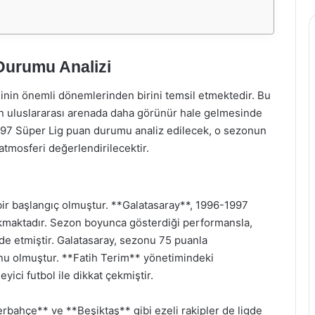
Durumu Analizi
hinin önemli dönemlerinden birini temsil etmektedir. Bu
rin uluslararası arenada daha görünür hale gelmesinde
997 Süper Lig puan durumu analiz edilecek, o sezonun
atmosferi değerlendirilecektir.
bir başlangıç olmuştur. **Galatasaray**, 1996-1997
kmaktadır. Sezon boyunca gösterdiği performansla,
de etmiştir. Galatasaray, sezonu 75 puanla
 olmuştur. **Fatih Terim** yönetimindeki
eyici futbol ile dikkat çekmiştir.
rbahçe** ve **Beşiktaş** gibi ezeli rakipler de ligde