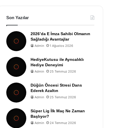
Son Yazılar
2026’da E İmza Sahibi Olmanın
Sağladığı Avantajlar
Admin
1 Ağustos 2026
HediyeKutusu ile Ayrıcalıklı
Hediye Deneyimi
Admin
25 Temmuz 2026
Düğün Öncesi Stresi Dans
Ederek Azaltın
Admin
25 Temmuz 2026
Süper Lig İlk Maç Ne Zaman
Başlıyor?
Admin
24 Temmuz 2026