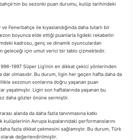
bahçe’nin bu sezonki puan durumu, kulüp tarihindeki
e Fenerbahçe ile kıyaslandığında daha tutarlı bir
ezon boyunca elde ettiği puanlarla ligdeki rekabetin
nemdeki kadrosu, genç ve dinamik oyunculardan
 geleceği için umut verici bir tablo çizmektedir.
996-1997 Süper Lig’inin en dikkat çekici yönlerinden
ça dar olmasıdır. Bu durum, ligin her geçen hafta daha da
llikle sezonun sonlarına doğru yaşanan puan
ar yaşatmıştır. Ligin son haftalarında yaşanan bu
kez daha gözler önüne sermiştir.
rarası alanda da daha fazla tanınmasına katkı
rk kulüplerinin Avrupa kupalarındaki performanslarını
daha fazla dikkat çekmesini sağlamıştır. Bu durum, Türk
olarak değerlendirilmiştir.