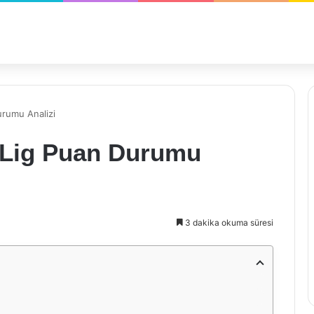
rumu Analizi
 Lig Puan Durumu
3 dakika okuma süresi