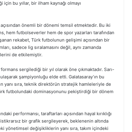
için bu yıllar, bir ilham kaynağı olmayı
 açısından önemli bir dönemi temsil etmektedir. Bu iki
s, hem futbolseverler hem de spor yazarları tarafından
 yaşanan rekabet, Türk futbolunun gelişimi açısından bir
arı, sadece lig sıralamasını değil, aynı zamanda
lerini de etkilemiştir.
ormans sergilediği bir yıl olarak öne çıkmaktadır. Sarı-
 ulaşarak şampiyonluğu elde etti. Galatasaray’ın bu
n yanı sıra, teknik direktörün stratejik hamleleriyle de
 Türk futbolundaki dominasyonunu pekiştirdiği bir dönem
ki performansı, taraftarları açısından hayal kırıklığı
istikrarsız bir grafik sergileyerek, beklenenin altında
i yönetimsel değişikliklerin yanı sıra, takım içindeki