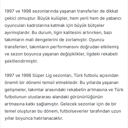
1997 ve 1998 sezonlarında yaşanan transferler de dikkat
çekici olmuştur. Büyük kulüpler, hem yerli hem de yabancı
oyuncuları kadrolarına katmak için büyük bütçeler
ayırmışlardır. Bu durum, ligin kalitesini artırırken, bazı
takımların mali dengelerini de zorlamıştır. Oyuncu
transferleri, takımların performansını doğrudan etkilemiş
ve sezon boyunca yaşanan değişiklikler, ligdeki rekabeti
şekillendirmiştir.
1997 ve 1998 Süper Lig sezonları, Türk futbolu açısından
önemli bir dönemi temsil etmektedir. Bu yıllarda yaşanan
gelişmeler, takımlar arasındaki rekabetin artmasına ve Türk
futbolunun uluslararası alandaki görünürlüğünün
artmasına katkı sağlamıştır. Gelecek sezonlar için de bir
temel oluşturan bu dönem, futbolseverler tarafından uzun
yıllar boyunca hatırlanacaktır.