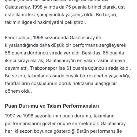
Galatasaray, 1998 yılında da 75 puanla birinci olarak, üst
üste ikinci kez şampiyonluk yaşamış oldu. Bu başarı,
takımın ligdeki hakimiyetini pekiştirdi.
Fenerbahçe, 1998 sezonunda Galatasaray ile
kıyaslandığında daha düşük bir performans sergileyerek
58 puanla dördüncü sırada yer aldı. Beşiktaş, 65 puanla
ikinci sırayı alarak, Galatasaray’ın en yakın rakibi olmaya
devam etti. Trabzonspor ise 61 puanla üçüncü sırada kaldı.
Bu sezon, takımlar arasında büyük bir rekabetin yaşandığı,
taraftarların coşkusunun doruk noktasına ulaştığı bir
dönem oldu.
Puan Durumu ve Takım Performansları
1997 ve 1998 sezonlarının puan durumu, takımların
performanslarını gözler önüne sermektedir. Galatasaray,
her iki sezon boyunca gösterdiği üstün performans ile