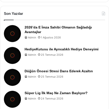
Son Yazılar
2026’da E İmza Sahibi Olmanın Sağladığı
Avantajlar
Admin
1 Ağustos 2026
HediyeKutusu ile Ayrıcalıklı Hediye Deneyimi
Admin
25 Temmuz 2026
Düğün Öncesi Stresi Dans Ederek Azaltın
Admin
25 Temmuz 2026
Süper Lig İlk Maç Ne Zaman Başlıyor?
Admin
24 Temmuz 2026