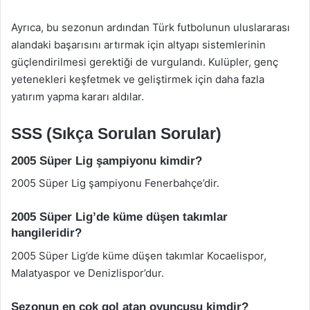
Ayrıca, bu sezonun ardından Türk futbolunun uluslararası
alandaki başarısını artırmak için altyapı sistemlerinin
güçlendirilmesi gerektiği de vurgulandı. Kulüpler, genç
yetenekleri keşfetmek ve geliştirmek için daha fazla
yatırım yapma kararı aldılar.
SSS (Sıkça Sorulan Sorular)
2005 Süper Lig şampiyonu kimdir?
2005 Süper Lig şampiyonu Fenerbahçe’dir.
2005 Süper Lig’de küme düşen takımlar
hangileridir?
2005 Süper Lig’de küme düşen takımlar Kocaelispor,
Malatyaspor ve Denizlispor’dur.
Sezonun en çok gol atan oyuncusu kimdir?