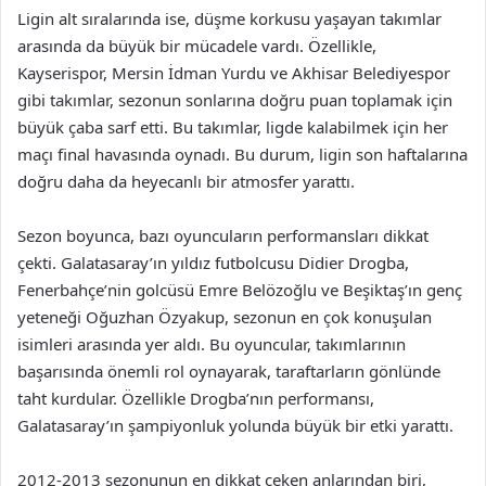
Ligin alt sıralarında ise, düşme korkusu yaşayan takımlar
arasında da büyük bir mücadele vardı. Özellikle,
Kayserispor, Mersin İdman Yurdu ve Akhisar Belediyespor
gibi takımlar, sezonun sonlarına doğru puan toplamak için
büyük çaba sarf etti. Bu takımlar, ligde kalabilmek için her
maçı final havasında oynadı. Bu durum, ligin son haftalarına
doğru daha da heyecanlı bir atmosfer yarattı.
Sezon boyunca, bazı oyuncuların performansları dikkat
çekti. Galatasaray’ın yıldız futbolcusu Didier Drogba,
Fenerbahçe’nin golcüsü Emre Belözoğlu ve Beşiktaş’ın genç
yeteneği Oğuzhan Özyakup, sezonun en çok konuşulan
isimleri arasında yer aldı. Bu oyuncular, takımlarının
başarısında önemli rol oynayarak, taraftarların gönlünde
taht kurdular. Özellikle Drogba’nın performansı,
Galatasaray’ın şampiyonluk yolunda büyük bir etki yarattı.
2012-2013 sezonunun en dikkat çeken anlarından biri,