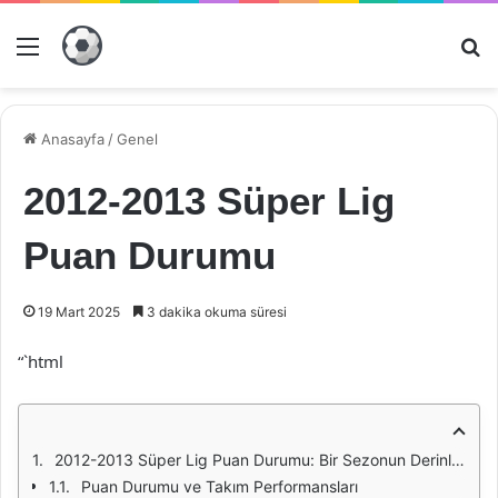
Menü
Ar
Anasayfa
/
Genel
2012-2013 Süper Lig
Puan Durumu
19 Mart 2025
3 dakika okuma süresi
“`html
2012-2013 Süper Lig Puan Durumu: Bir Sezonun Derinlemesine Analizi
Puan Durumu ve Takım Performansları