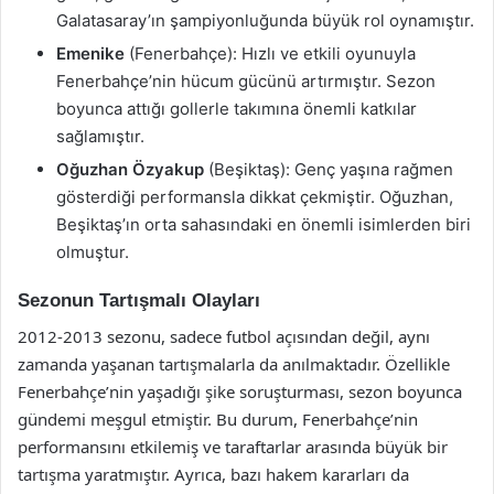
Galatasaray’ın şampiyonluğunda büyük rol oynamıştır.
Emenike
(Fenerbahçe): Hızlı ve etkili oyunuyla
Fenerbahçe’nin hücum gücünü artırmıştır. Sezon
boyunca attığı gollerle takımına önemli katkılar
sağlamıştır.
Oğuzhan Özyakup
(Beşiktaş): Genç yaşına rağmen
gösterdiği performansla dikkat çekmiştir. Oğuzhan,
Beşiktaş’ın orta sahasındaki en önemli isimlerden biri
olmuştur.
Sezonun Tartışmalı Olayları
2012-2013 sezonu, sadece futbol açısından değil, aynı
zamanda yaşanan tartışmalarla da anılmaktadır. Özellikle
Fenerbahçe’nin yaşadığı şike soruşturması, sezon boyunca
gündemi meşgul etmiştir. Bu durum, Fenerbahçe’nin
performansını etkilemiş ve taraftarlar arasında büyük bir
tartışma yaratmıştır. Ayrıca, bazı hakem kararları da