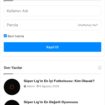
Unuttunuz mu?
Beni hatırla
Kayıt Ol
Son Yazılar
Süper Lig’in En İyi Futbolcusu: Kim Olacak?
Admin
9 Ağustos 2026
Süper Lig’in En Değerli Oyuncusu