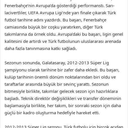
Fenerbahçe’nin Avrupa’da gösterdiği performanstı. Sarı-
lacivertliler, UEFA Avrupa Ligi’nde yarı finale çıkarak Türk
futbol tarihine adını yazdırdı. Bu başarı, Fenerbahçe
camiasında büyük bir coşku yaratırken, diğer Türk
takımlarına da örnek oldu. Avrupa’daki bu başarı, ligin genel
kalitesini de artırdı ve Türk futbolunun uluslararası arenada
daha fazla tanınmasına katkı sağladı.
Sezonun sonunda, Galatasaray, 2012-2013 Süper Lig
şampiyonu olarak tarihine bir zafer daha ekledi. Bu başarı,
kulüp tarihinin önemli dönüm noktalarından biri oldu ve
taraftarlar arasında büyük bir sevinç yarattı. Sezonun
bitmesiyle birlikte, takımlar gelecek sezon için hazırlıklara
başladı. Teknik direktör değişiklikleri ve transfer döneminin
başlamasıyla birlikte, her takım, bir sonraki sezon için daha
güçlü bir kadro oluşturma hedefiyle hareket etti.
2012-2013 Süper Lig sezonu, Türk futbolu için birçok açıdan