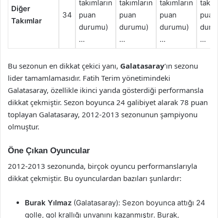
takımların
takımların
takımların
takım
Diğer
34
puan
puan
puan
puan
Takımlar
durumu)
durumu)
durumu)
duru
…
…
…
…
Bu sezonun en dikkat çekici yanı,
Galatasaray
‘ın sezonu
lider tamamlamasıdır. Fatih Terim yönetimindeki
Galatasaray, özellikle ikinci yarıda gösterdiği performansla
dikkat çekmiştir. Sezon boyunca 24 galibiyet alarak 78 puan
toplayan Galatasaray, 2012-2013 sezonunun şampiyonu
olmuştur.
Öne Çıkan Oyuncular
2012-2013 sezonunda, birçok oyuncu performanslarıyla
dikkat çekmiştir. Bu oyunculardan bazıları şunlardır:
Burak Yılmaz
(Galatasaray): Sezon boyunca attığı 24
golle, gol krallığı unvanını kazanmıştır. Burak,