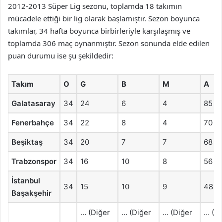
2012-2013 Süper Lig sezonu, toplamda 18 takımın
mücadele ettiği bir lig olarak başlamıştır. Sezon boyunca
takımlar, 34 hafta boyunca birbirleriyle karşılaşmış ve
toplamda 306 maç oynanmıştır. Sezon sonunda elde edilen
puan durumu ise şu şekildedir:
Takım
O
G
B
M
A
Galatasaray
34
24
6
4
85
Fenerbahçe
34
22
8
4
70
Beşiktaş
34
20
7
7
68
Trabzonspor
34
16
10
8
56
İstanbul
34
15
10
9
48
Başakşehir
… (Diğer
… (Diğer
… (Diğer
… (D