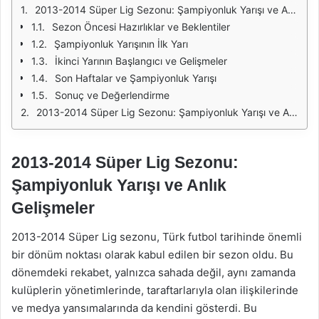
2013-2014 Süper Lig Sezonu: Şampiyonluk Yarışı ve Anlık Gelişmeler
Sezon Öncesi Hazırlıklar ve Beklentiler
Şampiyonluk Yarışının İlk Yarı
İkinci Yarının Başlangıcı ve Gelişmeler
Son Haftalar ve Şampiyonluk Yarışı
Sonuç ve Değerlendirme
2013-2014 Süper Lig Sezonu: Şampiyonluk Yarışı ve Anlık Gelişmeler
2013-2014 Süper Lig Sezonu:
Şampiyonluk Yarışı ve Anlık
Gelişmeler
2013-2014 Süper Lig sezonu, Türk futbol tarihinde önemli
bir dönüm noktası olarak kabul edilen bir sezon oldu. Bu
dönemdeki rekabet, yalnızca sahada değil, aynı zamanda
kulüplerin yönetimlerinde, taraftarlarıyla olan ilişkilerinde
ve medya yansımalarında da kendini gösterdi. Bu