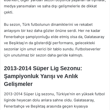
medya yansımaları ve saha dışı gelişmelerle de dikkat
çekti.
Bu sezon, Türk futbolunun dinamiklerini ve rekabet
anlayışını bir kez daha gözler önüne serdi. Her ne kadar
Fenerbahçe şampiyonluğu elde etmiş olsa da, Galatasaray
ve Beşiktaş’ın da gösterdiği performans, gelecekteki
sezonlar için umut verici bir tablo sundu. Futbolseverler
için unutulmaz bir sezon daha geride kalmıştı.
2013-2014 Süper Lig Sezonu:
Şampiyonluk Yarışı ve Anlık
Gelişmeler
2013-2014 Süper Lig sezonu, Türkiye’nin en yüksek futbol
liginde heyecan dolu anlara sahne oldu. Galatasaray,
Fenerbahçe ve Beşiktaş arasında geçen kıyasıya