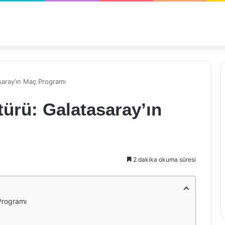
saray’ın Maç Programı
türü: Galatasaray’ın
2 dakika okuma süresi
Programı