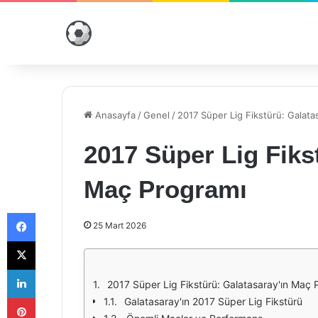
Anasayfa
/
Genel
/
2017 Süper Lig Fikstürü: Galata
2017 Süper Lig Fiks
Maç Programı
Facebook
25 Mart 2026
X
LinkedIn
2017 Süper Lig Fikstürü: Galatasaray'ın Maç 
Pinterest
Galatasaray'ın 2017 Süper Lig Fikstürü