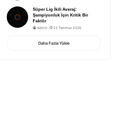
Süper Lig İkili Averaj:
Şampiyonluk İçin Kritik Bir
Faktör
Admin
23 Temmuz 2026
Daha Fazla Yükle