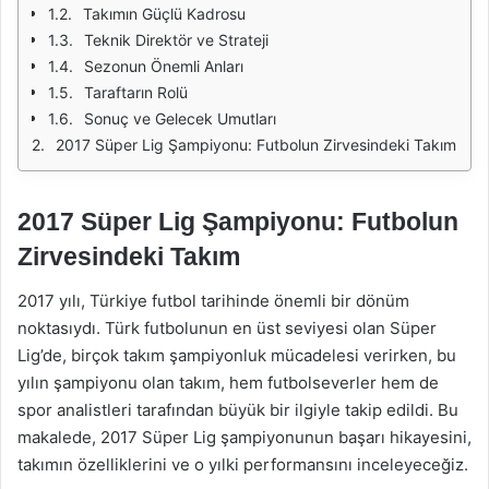
Takımın Güçlü Kadrosu
Teknik Direktör ve Strateji
Sezonun Önemli Anları
Taraftarın Rolü
Sonuç ve Gelecek Umutları
2017 Süper Lig Şampiyonu: Futbolun Zirvesindeki Takım
2017 Süper Lig Şampiyonu: Futbolun
Zirvesindeki Takım
2017 yılı, Türkiye futbol tarihinde önemli bir dönüm
noktasıydı. Türk futbolunun en üst seviyesi olan Süper
Lig’de, birçok takım şampiyonluk mücadelesi verirken, bu
yılın şampiyonu olan takım, hem futbolseverler hem de
spor analistleri tarafından büyük bir ilgiyle takip edildi. Bu
makalede, 2017 Süper Lig şampiyonunun başarı hikayesini,
takımın özelliklerini ve o yılki performansını inceleyeceğiz.