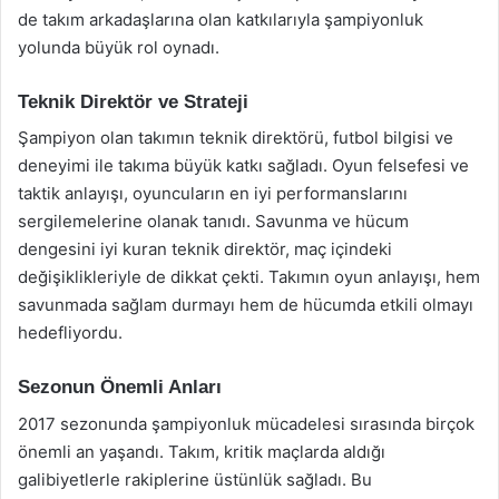
de takım arkadaşlarına olan katkılarıyla şampiyonluk
yolunda büyük rol oynadı.
Teknik Direktör ve Strateji
Şampiyon olan takımın teknik direktörü, futbol bilgisi ve
deneyimi ile takıma büyük katkı sağladı. Oyun felsefesi ve
taktik anlayışı, oyuncuların en iyi performanslarını
sergilemelerine olanak tanıdı. Savunma ve hücum
dengesini iyi kuran teknik direktör, maç içindeki
değişiklikleriyle de dikkat çekti. Takımın oyun anlayışı, hem
savunmada sağlam durmayı hem de hücumda etkili olmayı
hedefliyordu.
Sezonun Önemli Anları
2017 sezonunda şampiyonluk mücadelesi sırasında birçok
önemli an yaşandı. Takım, kritik maçlarda aldığı
galibiyetlerle rakiplerine üstünlük sağladı. Bu