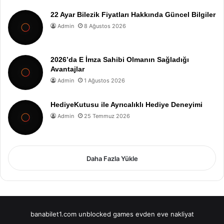
22 Ayar Bilezik Fiyatları Hakkında Güncel Bilgiler
Admin
8 Ağustos 2026
2026’da E İmza Sahibi Olmanın Sağladığı
Avantajlar
Admin
1 Ağustos 2026
HediyeKutusu ile Ayrıcalıklı Hediye Deneyimi
Admin
25 Temmuz 2026
Daha Fazla Yükle
banabilet1.com
unblocked games
evden eve nakliyat