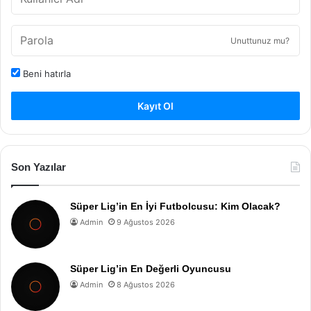
Unuttunuz mu?
Beni hatırla
Kayıt Ol
Son Yazılar
Süper Lig’in En İyi Futbolcusu: Kim Olacak?
Admin
9 Ağustos 2026
Süper Lig’in En Değerli Oyuncusu
Admin
8 Ağustos 2026