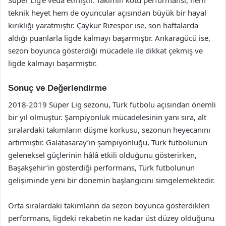
Süper Lig’e veda etmiştir. Takımın kötü performansı, hem
teknik heyet hem de oyuncular açısından büyük bir hayal
kırıklığı yaratmıştır. Çaykur Rizespor ise, son haftalarda
aldığı puanlarla ligde kalmayı başarmıştır. Ankaragücü ise,
sezon boyunca gösterdiği mücadele ile dikkat çekmiş ve
ligde kalmayı başarmıştır.
Sonuç ve Değerlendirme
2018-2019 Süper Lig sezonu, Türk futbolu açısından önemli
bir yıl olmuştur. Şampiyonluk mücadelesinin yanı sıra, alt
sıralardaki takımların düşme korkusu, sezonun heyecanını
artırmıştır. Galatasaray’ın şampiyonluğu, Türk futbolunun
geleneksel güçlerinin hâlâ etkili olduğunu gösterirken,
Başakşehir’in gösterdiği performans, Türk futbolunun
gelişiminde yeni bir dönemin başlangıcını simgelemektedir.
Orta sıralardaki takımların da sezon boyunca gösterdikleri
performans, ligdeki rekabetin ne kadar üst düzey olduğunu