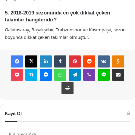
5. 2018-2019 sezonunda en çok dikkat çeken
takımlar hangileridir?
Galatasaray, Başakşehir, Trabzonspor ve Kasımpaşa, sezon
boyunca dikkat çeken takımlar olmuştur.
Facebook
X
LinkedIn
Tumblr
Pinterest
Reddit
VKontakte
Odnok
Pocket
Skype
Messenger
WhatsApp
Telegram
Viber
Line
E-Posta ile payla
Yazdır
Kayıt Ol