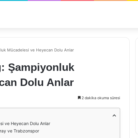
luk Mücadelesi ve Heyecan Dolu Anlar
g: Şampiyonluk
can Dolu Anlar
2 dakika okuma süresi
si ve Heyecan Dolu Anlar
aray ve Trabzonspor