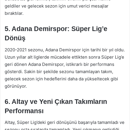
geldiler ve gelecek sezon için umut verici mesajlar
bıraktılar.
5. Adana Demirspor: Süper Lig’e
Dönüş
2020-2021 sezonu, Adana Demirspor için tarihi bir yıl oldu.
Uzun yıllar alt liglerde mücadele ettikten sonra Süper Lig’e
geri dönen Adana Demirspor, istikrarlı bir performans
gösterdi. Sakin bir şekilde sezonu tamamlayan takım,
gelecek sezon için hedeflerini daha da yükseltecek gibi
görünüyor.
6. Altay ve Yeni Çıkan Takımların
Performansı
Altay, Süper Lig’deki geri dönüşünü başarıyla tamamladı ve
sezonu orta sıralarda tamamladı. Yeni çıkmanın getirdiği