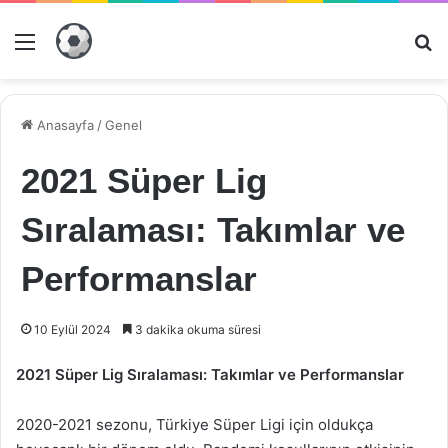
Menü
Ar
Anasayfa
/
Genel
2021 Süper Lig
Sıralaması: Takımlar ve
Performanslar
10 Eylül 2024
3 dakika okuma süresi
2021 Süper Lig Sıralaması: Takımlar ve Performanslar
2020-2021 sezonu, Türkiye Süper Ligi için oldukça