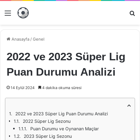
Menü
Ar
Anasayfa
/
Genel
2022 ve 2023 Süper Lig
Puan Durumu Analizi
14 Eylül 2024
4 dakika okuma süresi
2022 ve 2023 Süper Lig Puan Durumu Analizi
2022 Süper Lig Sezonu
Puan Durumu ve Oynanan Maçlar
2023 Süper Lig Sezonu