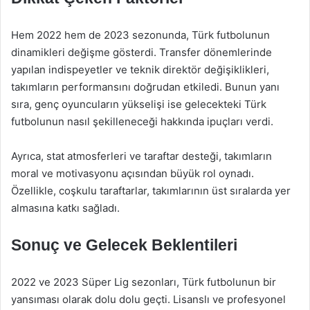
Hem 2022 hem de 2023 sezonunda, Türk futbolunun
dinamikleri değişme gösterdi. Transfer dönemlerinde
yapılan indispeyetler ve teknik direktör değişiklikleri,
takımların performansını doğrudan etkiledi. Bunun yanı
sıra, genç oyuncuların yükselişi ise gelecekteki Türk
futbolunun nasıl şekilleneceği hakkında ipuçları verdi.
Ayrıca, stat atmosferleri ve taraftar desteği, takımların
moral ve motivasyonu açısından büyük rol oynadı.
Özellikle, coşkulu taraftarlar, takımlarının üst sıralarda yer
almasına katkı sağladı.
Sonuç ve Gelecek Beklentileri
2022 ve 2023 Süper Lig sezonları, Türk futbolunun bir
yansıması olarak dolu dolu geçti. Lisanslı ve profesyonel