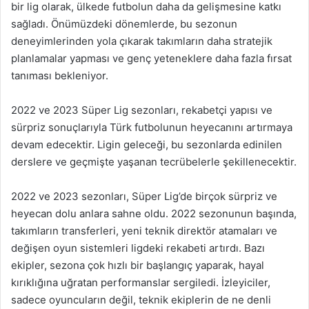
bir lig olarak, ülkede futbolun daha da gelişmesine katkı
sağladı. Önümüzdeki dönemlerde, bu sezonun
deneyimlerinden yola çıkarak takımların daha stratejik
planlamalar yapması ve genç yeteneklere daha fazla fırsat
tanıması bekleniyor.
2022 ve 2023 Süper Lig sezonları, rekabetçi yapısı ve
sürpriz sonuçlarıyla Türk futbolunun heyecanını artırmaya
devam edecektir. Ligin geleceği, bu sezonlarda edinilen
derslere ve geçmişte yaşanan tecrübelerle şekillenecektir.
2022 ve 2023 sezonları, Süper Lig’de birçok sürpriz ve
heyecan dolu anlara sahne oldu. 2022 sezonunun başında,
takımların transferleri, yeni teknik direktör atamaları ve
değişen oyun sistemleri ligdeki rekabeti artırdı. Bazı
ekipler, sezona çok hızlı bir başlangıç yaparak, hayal
kırıklığına uğratan performanslar sergiledi. İzleyiciler,
sadece oyuncuların değil, teknik ekiplerin de ne denli