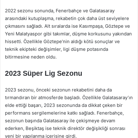
2022 sezonu sonunda, Fenerbahçe ve Galatasaray
arasındaki kutuplaşma, rekabetin çok daha üst seviyelere
çıkmasını sağladı. Alt sıralarda ise Kasımpaşa, Göztepe ve
Yeni Malatyaspor gibi takımlar, düşme korkusunu yakından
hissetti. Özellikle Göztepe’nin aldığı kötü sonuçlar ve
teknik ekipteki değişimler, ligi düşme potasında
bitirmesine neden oldu.
2023 Süper Lig Sezonu
2023 sezonu, önceki sezonun rekabetini daha da
tırmandıran bir atmosferde başladı. Özellikle Galatasaray’ın
elde ettiği başarı, 2023 sezonunda da dikkat çeken bir
performans sergilemelerine katkı sağladı. Fenerbahçe,
sezonun başında Galatasaray ile çekişmeye devam
ederken, Beşiktaş ise teknik direktör değişikliği sonrası
yeni bir yapılanma içerisine girdi.