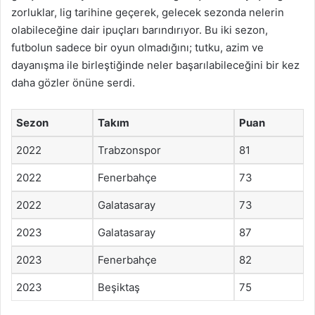
zorluklar, lig tarihine geçerek, gelecek sezonda nelerin
olabileceğine dair ipuçları barındırıyor. Bu iki sezon,
futbolun sadece bir oyun olmadığını; tutku, azim ve
dayanışma ile birleştiğinde neler başarılabileceğini bir kez
daha gözler önüne serdi.
Sezon
Takım
Puan
2022
Trabzonspor
81
2022
Fenerbahçe
73
2022
Galatasaray
73
2023
Galatasaray
87
2023
Fenerbahçe
82
2023
Beşiktaş
75