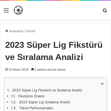
Menü
Ar
Anasayfa
/
Genel
2023 Süper Lig Fikstürü
ve Sıralama Analizi
14 Nisan 2026
2 dakika okuma süresi
2023 Süper Lig Fikstürü ve Sıralama Analizi
Fikstürün Önemi
2023 Süper Lig Sıralama Analizi
Takım Performansları