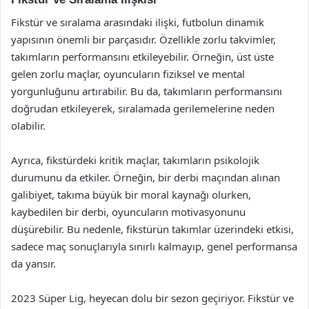
Fikstür ve sıralama arasındaki ilişki, futbolun dinamik
yapısının önemli bir parçasıdır. Özellikle zorlu takvimler,
takımların performansını etkileyebilir. Örneğin, üst üste
gelen zorlu maçlar, oyuncuların fiziksel ve mental
yorgunluğunu artırabilir. Bu da, takımların performansını
doğrudan etkileyerek, sıralamada gerilemelerine neden
olabilir.
Ayrıca, fikstürdeki kritik maçlar, takımların psikolojik
durumunu da etkiler. Örneğin, bir derbi maçından alınan
galibiyet, takıma büyük bir moral kaynağı olurken,
kaybedilen bir derbi, oyuncuların motivasyonunu
düşürebilir. Bu nedenle, fikstürün takımlar üzerindeki etkisi,
sadece maç sonuçlarıyla sınırlı kalmayıp, genel performansa
da yansır.
2023 Süper Lig, heyecan dolu bir sezon geçiriyor. Fikstür ve