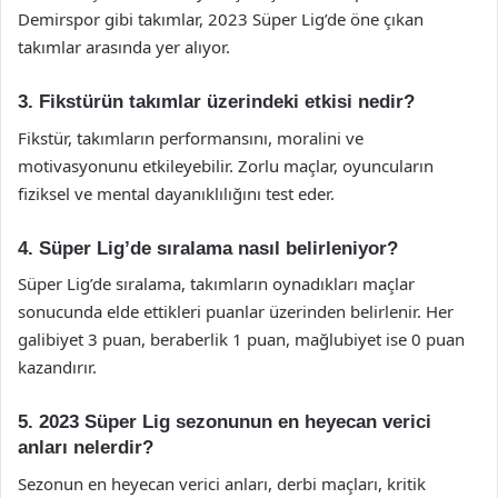
Demirspor gibi takımlar, 2023 Süper Lig’de öne çıkan
takımlar arasında yer alıyor.
3. Fikstürün takımlar üzerindeki etkisi nedir?
Fikstür, takımların performansını, moralini ve
motivasyonunu etkileyebilir. Zorlu maçlar, oyuncuların
fiziksel ve mental dayanıklılığını test eder.
4. Süper Lig’de sıralama nasıl belirleniyor?
Süper Lig’de sıralama, takımların oynadıkları maçlar
sonucunda elde ettikleri puanlar üzerinden belirlenir. Her
galibiyet 3 puan, beraberlik 1 puan, mağlubiyet ise 0 puan
kazandırır.
5. 2023 Süper Lig sezonunun en heyecan verici
anları nelerdir?
Sezonun en heyecan verici anları, derbi maçları, kritik