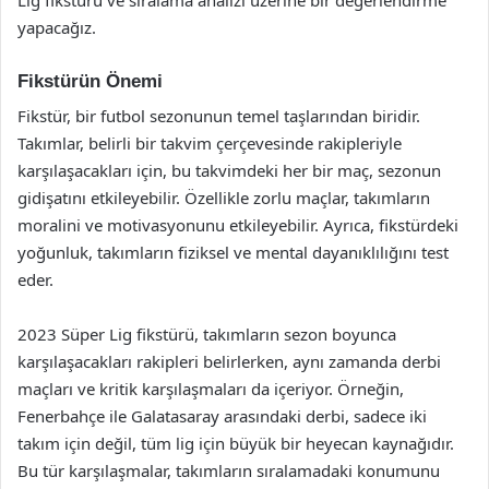
yapacağız.
Fikstürün Önemi
Fikstür, bir futbol sezonunun temel taşlarından biridir.
Takımlar, belirli bir takvim çerçevesinde rakipleriyle
karşılaşacakları için, bu takvimdeki her bir maç, sezonun
gidişatını etkileyebilir. Özellikle zorlu maçlar, takımların
moralini ve motivasyonunu etkileyebilir. Ayrıca, fikstürdeki
yoğunluk, takımların fiziksel ve mental dayanıklılığını test
eder.
2023 Süper Lig fikstürü, takımların sezon boyunca
karşılaşacakları rakipleri belirlerken, aynı zamanda derbi
maçları ve kritik karşılaşmaları da içeriyor. Örneğin,
Fenerbahçe ile Galatasaray arasındaki derbi, sadece iki
takım için değil, tüm lig için büyük bir heyecan kaynağıdır.
Bu tür karşılaşmalar, takımların sıralamadaki konumunu