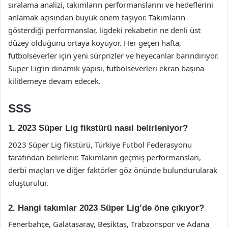
sıralama analizi, takımların performanslarını ve hedeflerini
anlamak açısından büyük önem taşıyor. Takımların
gösterdiği performanslar, ligdeki rekabetin ne denli üst
düzey olduğunu ortaya koyuyor. Her geçen hafta,
futbolseverler için yeni sürprizler ve heyecanlar barındırıyor.
Süper Lig’in dinamik yapısı, futbolseverleri ekran başına
kilitlemeye devam edecek.
SSS
1. 2023 Süper Lig fikstürü nasıl belirleniyor?
2023 Süper Lig fikstürü, Türkiye Futbol Federasyonu
tarafından belirlenir. Takımların geçmiş performansları,
derbi maçları ve diğer faktörler göz önünde bulundurularak
oluşturulur.
2. Hangi takımlar 2023 Süper Lig’de öne çıkıyor?
Fenerbahçe, Galatasaray, Beşiktaş, Trabzonspor ve Adana