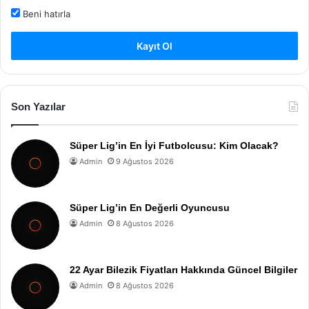
Beni hatırla
Kayıt Ol
Son Yazılar
Süper Lig’in En İyi Futbolcusu: Kim Olacak?
Admin
9 Ağustos 2026
Süper Lig’in En Değerli Oyuncusu
Admin
8 Ağustos 2026
22 Ayar Bilezik Fiyatları Hakkında Güncel Bilgiler
Admin
8 Ağustos 2026