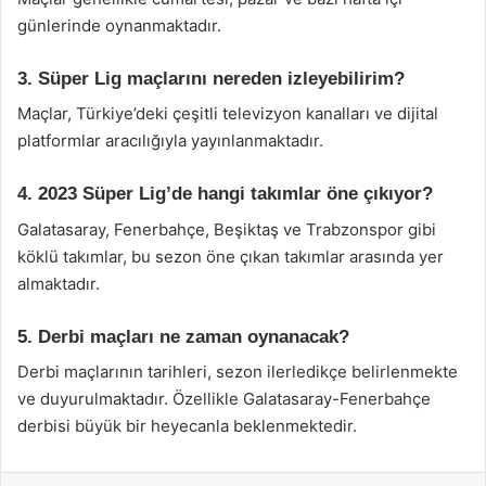
günlerinde oynanmaktadır.
3. Süper Lig maçlarını nereden izleyebilirim?
Maçlar, Türkiye’deki çeşitli televizyon kanalları ve dijital
platformlar aracılığıyla yayınlanmaktadır.
4. 2023 Süper Lig’de hangi takımlar öne çıkıyor?
Galatasaray, Fenerbahçe, Beşiktaş ve Trabzonspor gibi
köklü takımlar, bu sezon öne çıkan takımlar arasında yer
almaktadır.
5. Derbi maçları ne zaman oynanacak?
Derbi maçlarının tarihleri, sezon ilerledikçe belirlenmekte
ve duyurulmaktadır. Özellikle Galatasaray-Fenerbahçe
derbisi büyük bir heyecanla beklenmektedir.