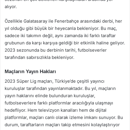
alıyor.
Özellikle Galatasaray ile Fenerbahçe arasındaki derbi, her
yıl olduğu gibi büyük bir heyecanla bekleniyor. Bu maç,
sadece iki takımın değil, aynı zamanda iki farklı taraftar
grubunun da karşı karşıya geldiği bir etkinlik haline geliyor.
2023 sezonunda bu derbinin tarihi, futbolseverler
tarafından sabırsızlıkla bekleniyor.
Maçların Yayın Hakları
2023 Süper Lig maçları, Türkiye’de çeşitli yayıncı
kuruluşlar tarafından yayınlanmaktadır. Bu yıl, maçların
yayın haklarını elinde bulunduran kuruluşlar,
futbolseverlere farklı platformlar aracılığıyla ulaşmayı
hedefliyor. Hem televizyon kanalları hem de dijital
platformlar, maçları canlı olarak izleme imkanı sunuyor. Bu
durum, taraftarların maçları takip etmesini kolaylaştırıyor