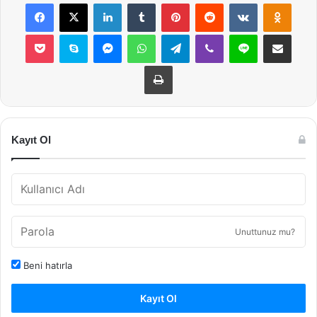
Facebook
X
LinkedIn
Tumblr
Pinterest
Reddit
VKontakte
Odnok
Pocket
Skype
Messenger
WhatsApp
Telegram
Viber
Line
E-Posta ile payla
Yazdır
Kayıt Ol
Unuttunuz mu?
Beni hatırla
Kayıt Ol