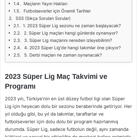
Maçların Yayın Hakları
Futbolseverler için Önemli Tarihler
SSS (Sıkça Sorulan Sorular)
1. 2023 Süper Lig sezonu ne zaman başlayacak?
2. Süper Lig maçları hangi günlerde oynanıyor?
3. Süper Lig maçlarını nereden izleyebilirim?
4. 2023 Süper Lig'de hangi takımlar öne çıkıyor?
5. Derbi maçları ne zaman oynanacak?
2023 Süper Lig Maç Takvimi ve
Programı
2023 yılı, Türkiye’nin en üst düzey futbol ligi olan Süper
Lig için heyecan dolu bir sezonu beraberinde getiriyor. Her
yıl olduğu gibi, bu yıl da takımlar, taraftarlar ve
futbolseverler için dolu dolu bir program hazırlanmış
durumda. Süper Lig, sadece futbolun değil, aynı zamanda
kültürel ve sosyal bir etkinliğin de merkezi haline gelmiştir.