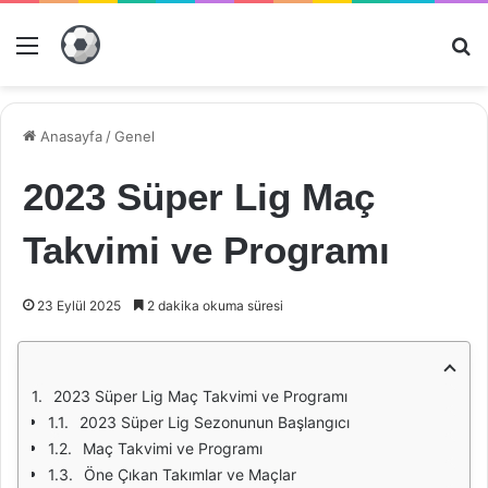
Menü
Ar
Anasayfa
/
Genel
2023 Süper Lig Maç
Takvimi ve Programı
23 Eylül 2025
2 dakika okuma süresi
2023 Süper Lig Maç Takvimi ve Programı
2023 Süper Lig Sezonunun Başlangıcı
Maç Takvimi ve Programı
Öne Çıkan Takımlar ve Maçlar