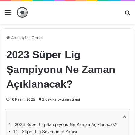
Menü
Ar
Anasayfa
/
Genel
2023 Süper Lig
Şampiyonu Ne Zaman
Açıklanacak?
16 Kasım 2025
2 dakika okuma süresi
2023 Süper Lig Şampiyonu Ne Zaman Açıklanacak?
Süper Lig Sezonunun Yapısı