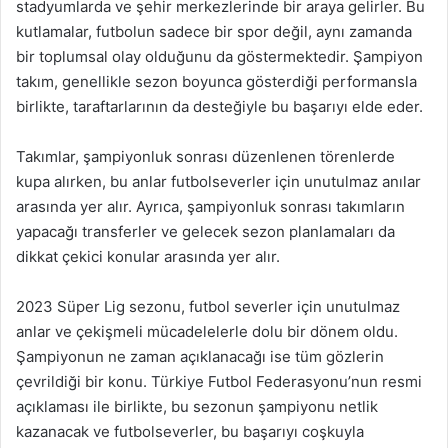
stadyumlarda ve şehir merkezlerinde bir araya gelirler. Bu
kutlamalar, futbolun sadece bir spor değil, aynı zamanda
bir toplumsal olay olduğunu da göstermektedir. Şampiyon
takım, genellikle sezon boyunca gösterdiği performansla
birlikte, taraftarlarının da desteğiyle bu başarıyı elde eder.
Takımlar, şampiyonluk sonrası düzenlenen törenlerde
kupa alırken, bu anlar futbolseverler için unutulmaz anılar
arasında yer alır. Ayrıca, şampiyonluk sonrası takımların
yapacağı transferler ve gelecek sezon planlamaları da
dikkat çekici konular arasında yer alır.
2023 Süper Lig sezonu, futbol severler için unutulmaz
anlar ve çekişmeli mücadelelerle dolu bir dönem oldu.
Şampiyonun ne zaman açıklanacağı ise tüm gözlerin
çevrildiği bir konu. Türkiye Futbol Federasyonu’nun resmi
açıklaması ile birlikte, bu sezonun şampiyonu netlik
kazanacak ve futbolseverler, bu başarıyı coşkuyla