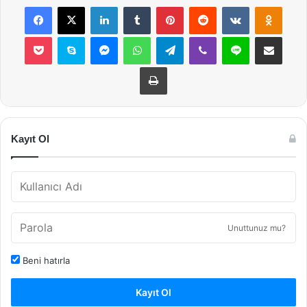
Facebook
X
LinkedIn
Tumblr
Pinterest
Reddit
VKontakte
Odnok
Pocket
Skype
Messenger
WhatsApp
Telegram
Viber
Line
E-Posta ile payla
Yazdır
Kayıt Ol
Unuttunuz mu?
Beni hatırla
Kayıt Ol