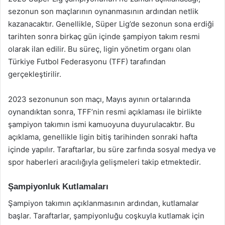
sezonun son maçlarının oynanmasının ardından netlik
kazanacaktır. Genellikle, Süper Lig’de sezonun sona erdiği
tarihten sonra birkaç gün içinde şampiyon takım resmi
olarak ilan edilir. Bu süreç, ligin yönetim organı olan
Türkiye Futbol Federasyonu (TFF) tarafından
gerçekleştirilir.
2023 sezonunun son maçı, Mayıs ayının ortalarında
oynandıktan sonra, TFF’nin resmi açıklaması ile birlikte
şampiyon takımın ismi kamuoyuna duyurulacaktır. Bu
açıklama, genellikle ligin bitiş tarihinden sonraki hafta
içinde yapılır. Taraftarlar, bu süre zarfında sosyal medya ve
spor haberleri aracılığıyla gelişmeleri takip etmektedir.
Şampiyonluk Kutlamaları
Şampiyon takımın açıklanmasının ardından, kutlamalar
başlar. Taraftarlar, şampiyonluğu coşkuyla kutlamak için