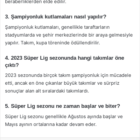
beraberliklerden elde edilir.
3. Şampiyonluk kutlamaları nasıl yapılır?
Şampiyonluk kutlamaları, genellikle taraftarların
stadyumlarda ve şehir merkezlerinde bir araya gelmesiyle
yapılır. Takım, kupa töreninde ödüllendirilir.
4. 2023 Süper Lig sezonunda hangi takımlar öne
çıktı?
2023 sezonunda birçok takım şampiyonluk için mücadele
etti, ancak en öne çıkanlar büyük takımlar ve sürpriz
sonuçlar alan alt sıralardaki takımlardı.
5. Süper Lig sezonu ne zaman başlar ve biter?
Süper Lig sezonu genellikle Ağustos ayında başlar ve
Mayıs ayının ortalarına kadar devam eder.