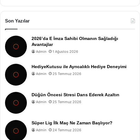
Son Yazılar
2026’da E İmza Sahibi Olmanın Sağladığı
Avantajlar
Admin
1 Ağustos 2026
HediyeKutusu ile Ayrıcalıklı Hediye Deneyimi
Admin
25 Temmuz 2026
Düğün Öncesi Stresi Dans Ederek Azaltın
Admin
25 Temmuz 2026
Süper Lig İlk Maç Ne Zaman Başlıyor?
Admin
24 Temmuz 2026