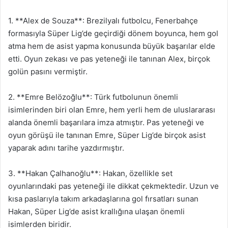
1. **Alex de Souza**: Brezilyalı futbolcu, Fenerbahçe
formasıyla Süper Lig’de geçirdiği dönem boyunca, hem gol
atma hem de asist yapma konusunda büyük başarılar elde
etti. Oyun zekası ve pas yeteneği ile tanınan Alex, birçok
golün pasını vermiştir.
2. **Emre Belözoğlu**: Türk futbolunun önemli
isimlerinden biri olan Emre, hem yerli hem de uluslararası
alanda önemli başarılara imza atmıştır. Pas yeteneği ve
oyun görüşü ile tanınan Emre, Süper Lig’de birçok asist
yaparak adını tarihe yazdırmıştır.
3. **Hakan Çalhanoğlu**: Hakan, özellikle set
oyunlarındaki pas yeteneği ile dikkat çekmektedir. Uzun ve
kısa paslarıyla takım arkadaşlarına gol fırsatları sunan
Hakan, Süper Lig’de asist krallığına ulaşan önemli
isimlerden biridir.