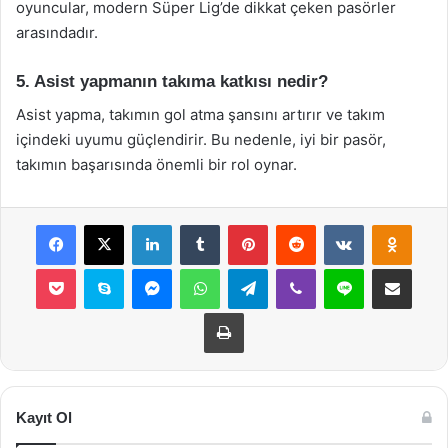
oyuncular, modern Süper Lig’de dikkat çeken pasörler
arasındadır.
5. Asist yapmanın takıma katkısı nedir?
Asist yapma, takımın gol atma şansını artırır ve takım
içindeki uyumu güçlendirir. Bu nedenle, iyi bir pasör,
takımın başarısında önemli bir rol oynar.
Facebook
X
LinkedIn
Tumblr
Pinterest
Reddit
VKontakte
Odnok
Pocket
Skype
Messenger
WhatsApp
Telegram
Viber
Line
E-Posta ile payla
Yazdır
Kayıt Ol