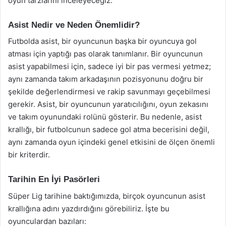
oyun tarzlarını inceleyeceğiz.
Asist Nedir ve Neden Önemlidir?
Futbolda asist, bir oyuncunun başka bir oyuncuya gol
atması için yaptığı pas olarak tanımlanır. Bir oyuncunun
asist yapabilmesi için, sadece iyi bir pas vermesi yetmez;
aynı zamanda takım arkadaşının pozisyonunu doğru bir
şekilde değerlendirmesi ve rakip savunmayı geçebilmesi
gerekir. Asist, bir oyuncunun yaratıcılığını, oyun zekasını
ve takım oyunundaki rolünü gösterir. Bu nedenle, asist
krallığı, bir futbolcunun sadece gol atma becerisini değil,
aynı zamanda oyun içindeki genel etkisini de ölçen önemli
bir kriterdir.
Tarihin En İyi Pasörleri
Süper Lig tarihine baktığımızda, birçok oyuncunun asist
krallığına adını yazdırdığını görebiliriz. İşte bu
oyunculardan bazıları: