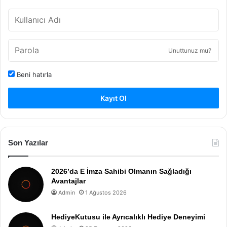
Unuttunuz mu?
Beni hatırla
Kayıt Ol
Son Yazılar
2026’da E İmza Sahibi Olmanın Sağladığı
Avantajlar
Admin
1 Ağustos 2026
HediyeKutusu ile Ayrıcalıklı Hediye Deneyimi