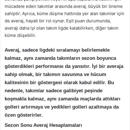
mücadele eden takımlar arasında averaj, büyük bir öneme
sahiptir. Ayrıca, küme düşme hattında yer alan takımlar için
de averaj, hayati bir rol oynar. Eşit puan durumunda,
averajı daha iyi olan takım ligde kalabilirken, diğer takım
küme düşebilir.
Averaj, sadece ligdeki sıralamayı belirlemekle
kalmaz, aynı zamanda takımların sezon boyunca
gösterdikleri performansı da yansıtır. İyi bir averaja
sahip olmak, bir takımın savunma ve hücum
kalitesinin bir göstergesi olarak kabul edilir. Bu
nedenle, takımlar sadece galibiyet peşinde
koşmakla kalmaz, aynı zamanda maçlarda attıkları
golleri artırmaya ve yedikleri golleri azaltmaya da
özen gösterirler.
Sezon Sonu Averaj Hesaplamaları