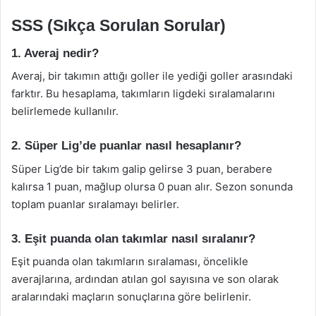
SSS (Sıkça Sorulan Sorular)
1. Averaj nedir?
Averaj, bir takımın attığı goller ile yediği goller arasındaki
farktır. Bu hesaplama, takımların ligdeki sıralamalarını
belirlemede kullanılır.
2. Süper Lig’de puanlar nasıl hesaplanır?
Süper Lig’de bir takım galip gelirse 3 puan, berabere
kalırsa 1 puan, mağlup olursa 0 puan alır. Sezon sonunda
toplam puanlar sıralamayı belirler.
3. Eşit puanda olan takımlar nasıl sıralanır?
Eşit puanda olan takımların sıralaması, öncelikle
averajlarına, ardından atılan gol sayısına ve son olarak
aralarındaki maçların sonuçlarına göre belirlenir.