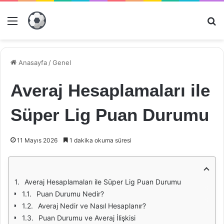
Menü
Ar
Anasayfa
/
Genel
Averaj Hesaplamaları ile
Süper Lig Puan Durumu
11 Mayıs 2026
1 dakika okuma süresi
Averaj Hesaplamaları ile Süper Lig Puan Durumu
Puan Durumu Nedir?
Averaj Nedir ve Nasıl Hesaplanır?
Puan Durumu ve Averaj İlişkisi