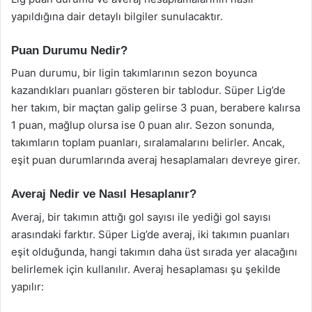
yapıldığına dair detaylı bilgiler sunulacaktır.
Puan Durumu Nedir?
Puan durumu, bir ligin takımlarının sezon boyunca
kazandıkları puanları gösteren bir tablodur. Süper Lig’de
her takım, bir maçtan galip gelirse 3 puan, berabere kalırsa
1 puan, mağlup olursa ise 0 puan alır. Sezon sonunda,
takımların toplam puanları, sıralamalarını belirler. Ancak,
eşit puan durumlarında averaj hesaplamaları devreye girer.
Averaj Nedir ve Nasıl Hesaplanır?
Averaj, bir takımın attığı gol sayısı ile yediği gol sayısı
arasındaki farktır. Süper Lig’de averaj, iki takımın puanları
eşit olduğunda, hangi takımın daha üst sırada yer alacağını
belirlemek için kullanılır. Averaj hesaplaması şu şekilde
yapılır: