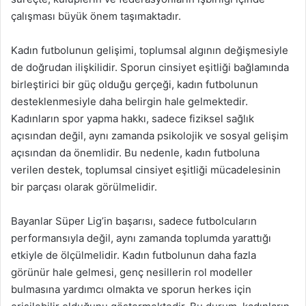
çalışması büyük önem taşımaktadır.
Kadın futbolunun gelişimi, toplumsal algının değişmesiyle
de doğrudan ilişkilidir. Sporun cinsiyet eşitliği bağlamında
birleştirici bir güç olduğu gerçeği, kadın futbolunun
desteklenmesiyle daha belirgin hale gelmektedir.
Kadınların spor yapma hakkı, sadece fiziksel sağlık
açısından değil, aynı zamanda psikolojik ve sosyal gelişim
açısından da önemlidir. Bu nedenle, kadın futboluna
verilen destek, toplumsal cinsiyet eşitliği mücadelesinin
bir parçası olarak görülmelidir.
Bayanlar Süper Lig’in başarısı, sadece futbolcuların
performansıyla değil, aynı zamanda toplumda yarattığı
etkiyle de ölçülmelidir. Kadın futbolunun daha fazla
görünür hale gelmesi, genç nesillerin rol modeller
bulmasına yardımcı olmakta ve sporun herkes için