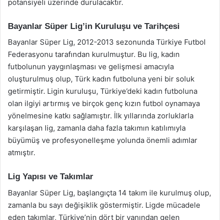
potansiyeli üzerinde durulacaktır.
Bayanlar Süper Lig’in Kuruluşu ve Tarihçesi
Bayanlar Süper Lig, 2012-2013 sezonunda Türkiye Futbol
Federasyonu tarafından kurulmuştur. Bu lig, kadın
futbolunun yaygınlaşması ve gelişmesi amacıyla
oluşturulmuş olup, Türk kadın futboluna yeni bir soluk
getirmiştir. Ligin kuruluşu, Türkiye’deki kadın futboluna
olan ilgiyi artırmış ve birçok genç kızın futbol oynamaya
yönelmesine katkı sağlamıştır. İlk yıllarında zorluklarla
karşılaşan lig, zamanla daha fazla takımın katılımıyla
büyümüş ve profesyonelleşme yolunda önemli adımlar
atmıştır.
Lig Yapısı ve Takımlar
Bayanlar Süper Lig, başlangıçta 14 takım ile kurulmuş olup,
zamanla bu sayı değişiklik göstermiştir. Ligde mücadele
eden takımlar, Türkiye’nin dört bir yanından gelen