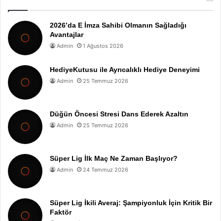
2026’da E İmza Sahibi Olmanın Sağladığı
Avantajlar
Admin
1 Ağustos 2026
HediyeKutusu ile Ayrıcalıklı Hediye Deneyimi
Admin
25 Temmuz 2026
Düğün Öncesi Stresi Dans Ederek Azaltın
Admin
25 Temmuz 2026
Süper Lig İlk Maç Ne Zaman Başlıyor?
Admin
24 Temmuz 2026
Süper Lig İkili Averaj: Şampiyonluk İçin Kritik Bir
Faktör