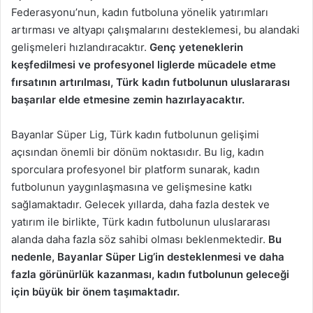
Federasyonu’nun, kadın futboluna yönelik yatırımları
artırması ve altyapı çalışmalarını desteklemesi, bu alandaki
gelişmeleri hızlandıracaktır.
Genç yeteneklerin
keşfedilmesi ve profesyonel liglerde mücadele etme
fırsatının artırılması, Türk kadın futbolunun uluslararası
başarılar elde etmesine zemin hazırlayacaktır.
Bayanlar Süper Lig, Türk kadın futbolunun gelişimi
açısından önemli bir dönüm noktasıdır. Bu lig, kadın
sporculara profesyonel bir platform sunarak, kadın
futbolunun yaygınlaşmasına ve gelişmesine katkı
sağlamaktadır. Gelecek yıllarda, daha fazla destek ve
yatırım ile birlikte, Türk kadın futbolunun uluslararası
alanda daha fazla söz sahibi olması beklenmektedir.
Bu
nedenle, Bayanlar Süper Lig’in desteklenmesi ve daha
fazla görünürlük kazanması, kadın futbolunun geleceği
için büyük bir önem taşımaktadır.