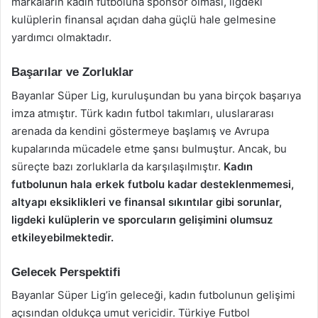
markaların kadın futboluna sponsor olması, ligdeki
kulüplerin finansal açıdan daha güçlü hale gelmesine
yardımcı olmaktadır.
Başarılar ve Zorluklar
Bayanlar Süper Lig, kuruluşundan bu yana birçok başarıya
imza atmıştır. Türk kadın futbol takımları, uluslararası
arenada da kendini göstermeye başlamış ve Avrupa
kupalarında mücadele etme şansı bulmuştur. Ancak, bu
süreçte bazı zorluklarla da karşılaşılmıştır.
Kadın
futbolunun hala erkek futbolu kadar desteklenmemesi,
altyapı eksiklikleri ve finansal sıkıntılar gibi sorunlar,
ligdeki kulüplerin ve sporcuların gelişimini olumsuz
etkileyebilmektedir.
Gelecek Perspektifi
Bayanlar Süper Lig’in geleceği, kadın futbolunun gelişimi
açısından oldukça umut vericidir. Türkiye Futbol