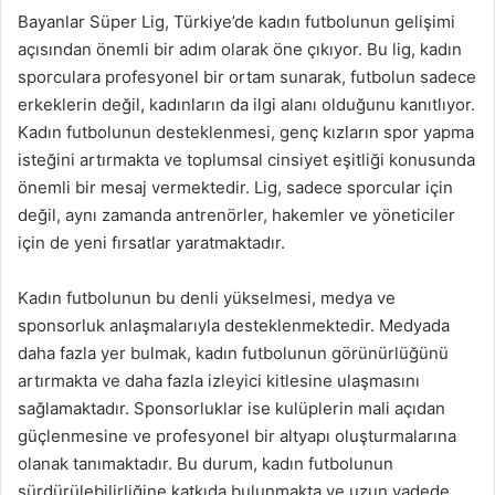
Bayanlar Süper Lig, Türkiye’de kadın futbolunun gelişimi
açısından önemli bir adım olarak öne çıkıyor. Bu lig, kadın
sporculara profesyonel bir ortam sunarak, futbolun sadece
erkeklerin değil, kadınların da ilgi alanı olduğunu kanıtlıyor.
Kadın futbolunun desteklenmesi, genç kızların spor yapma
isteğini artırmakta ve toplumsal cinsiyet eşitliği konusunda
önemli bir mesaj vermektedir. Lig, sadece sporcular için
değil, aynı zamanda antrenörler, hakemler ve yöneticiler
için de yeni fırsatlar yaratmaktadır.
Kadın futbolunun bu denli yükselmesi, medya ve
sponsorluk anlaşmalarıyla desteklenmektedir. Medyada
daha fazla yer bulmak, kadın futbolunun görünürlüğünü
artırmakta ve daha fazla izleyici kitlesine ulaşmasını
sağlamaktadır. Sponsorluklar ise kulüplerin mali açıdan
güçlenmesine ve profesyonel bir altyapı oluşturmalarına
olanak tanımaktadır. Bu durum, kadın futbolunun
sürdürülebilirliğine katkıda bulunmakta ve uzun vadede