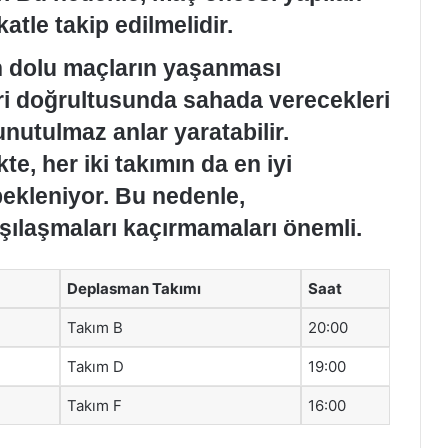
atle takip edilmelidir.
n dolu maçların yaşanması
eri doğrultusunda sahada verecekleri
unutulmaz anlar yaratabilir.
kte, her iki takımın da en iyi
bekleniyor. Bu nedenle,
rşılaşmaları kaçırmamaları önemli.
Deplasman Takımı
Saat
Takım B
20:00
Takım D
19:00
Takım F
16:00