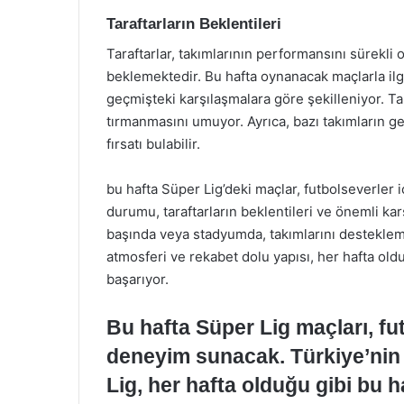
Taraftarların Beklentileri
Taraftarlar, takımlarının performansını sürekli 
beklemektedir. Bu hafta oynanacak maçlarla ilgil
geçmişteki karşılaşmalara göre şekilleniyor. Tara
tırmanmasını umuyor. Ayrıca, bazı takımların g
fırsatı bulabilir.
bu hafta Süper Lig’deki maçlar, futbolseverler
durumu, taraftarların beklentileri ve önemli karş
başında veya stadyumda, takımlarını desteklemek
atmosferi ve rekabet dolu yapısı, her hafta ol
başarıyor.
Bu hafta Süper Lig maçları, fu
deneyim sunacak. Türkiye’nin e
Lig, her hafta olduğu gibi bu 