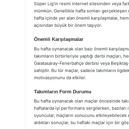
Süper Lig’in resmi internet sitesinden veya far
mümkün. Genellikle hafta sonları gerçekleşen 
hafta içinde yer alan önemli karşılaşmalar, h
açısından büyük bir önem taşıyor.
Önemli Karşılaşmalar
Bu hafta oynanacak olan bazı önemli karşılaşma
takımların birbirleriyle yaptığı derbi maçları, he
Galatasaray-Fenerbahçe derbisi veya Beşiktaş-
sahiptir. Bu tür maçlar, sadece takımların ligd
motivasyonunu da etkiler.
Takımların Form Durumu
Bu hafta oynanacak olan maçlar öncesinde takı
haftalarda iyi performans sergilerken, bazıları i
oyuncular, maçların sonucunu etkileyebilecek e
aldıkları sonuçlar, bu haftaki maçlar için bir gös