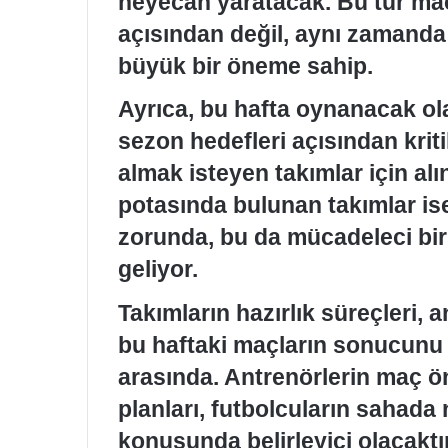
heyecan yaratacak. Bu tür ma
açısından değil, aynı zamanda
büyük bir öneme sahip.
Ayrıca, bu hafta oynanacak ola
sezon hedefleri açısından krit
almak isteyen takımlar için a
potasında bulunan takımlar i
zorunda, bu da mücadeleci bir
geliyor.
Takımların hazırlık süreçleri, 
bu haftaki maçların sonucunu 
arasında. Antrenörlerin maç ö
planları, futbolcuların sahada
konusunda belirleyici olacaktı