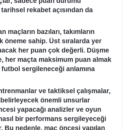
çlar, sadece puan durumu
 tarihsel rekabet açısından da
n maçların bazıları, takımların
ik öneme sahip. Üst sıralarda yer
lınacak her puan çok değerli. Düşme
se, her maçta maksimum puan almak
 futbol sergileneceği anlamına
antrenmanlar ve taktiksel çalışmalar,
belirleyecek önemli unsurlar
ncesi yapacağı analizler ve oyun
 nasıl bir performans sergileyeceği
r. Bu nedenle, maç öncesi yapılan