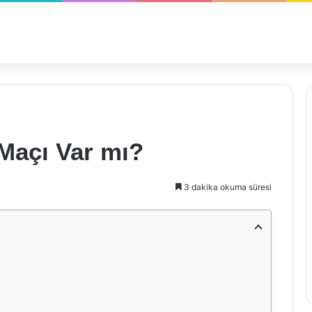
?
Maçı Var mı?
3 dakika okuma süresi