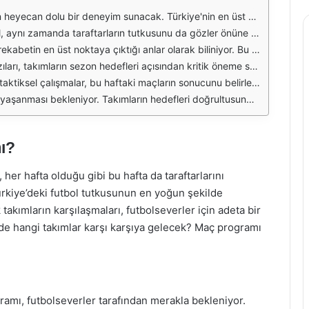
 sahipliği yapacak. Takımlar, şampiyonluk, düşme hattından kurtulma ya da Avrupa kupalarına katılma hedefleri doğrultusunda sahada yer alacaklar. Taraftarlar, stadyumlarda ve ekran başında takımlarını desteklemek için sabırsızlanıyorlar.
ynı zamanda bir tutku ve yaşam tarzı olduğunu gösteriyor. Takımların form durumları, sakatlıklar ve kadro derinliği gibi unsurlar, bu haftaki maçların sonucunu etkileyen önemli faktörler arasında yer alıyor.
tbolseverlerin dikkatini çekecek ve büyük bir heyecan yaratacak. Bu tür maçlar, sadece puan durumu açısından değil, aynı zamanda tarihsel rekabet açısından da büyük bir öneme sahip.
ımlar için alınacak her puan çok değerli. Düşme potasında bulunan takımlar ise, her maçta maksimum puan almak zorunda, bu da mücadeleci bir futbol sergileneceği anlamına geliyor.
cağı analizler ve oyun planları, futbolcuların sahada nasıl bir performans sergileyeceği konusunda belirleyici olacaktır. Bu nedenle, maç öncesi yapılan açıklamalar ve kadrolar da dikkatle takip edilmelidir.
ar yaratabilir. Taraftarların destekleriyle birlikte, her iki takımın da en iyi performanslarını sergilemesi bekleniyor. Bu nedenle, futbolseverlerin bu haftaki karşılaşmaları kaçırmamaları önemli.
ı?
her hafta olduğu gibi bu hafta da taraftarlarını
ürkiye’deki futbol tutkusunun en yoğun şekilde
 takımların karşılaşmaları, futbolseverler için adeta bir
’de hangi takımlar karşı karşıya gelecek? Maç programı
amı, futbolseverler tarafından merakla bekleniyor.