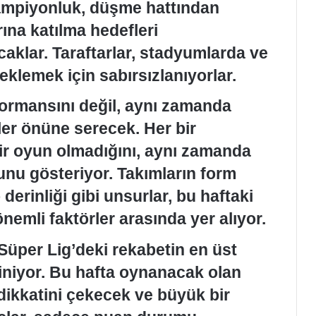
şampiyonluk, düşme hattından
ına katılma hedefleri
aklar. Taraftarlar, stadyumlarda ve
eklemek için sabırsızlanıyorlar.
formansını değil, aynı zamanda
ler önüne serecek. Her bir
ir oyun olmadığını, aynı zamanda
unu gösteriyor. Takımların form
derinliği gibi unsurlar, bu haftaki
emli faktörler arasında yer alıyor.
 Süper Lig’deki rekabetin en üst
iliniyor. Bu hafta oynanacak olan
 dikkatini çekecek ve büyük bir