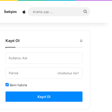
Sitemap
Arama
İletişim
yap
...
Kayıt Ol
Unuttunuz mu?
Beni hatırla
Kayıt Ol