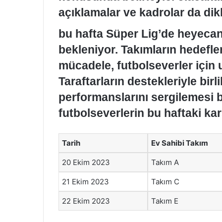
açıklamalar ve kadrolar da dikk
bu hafta Süper Lig’de heyeca
bekleniyor. Takımların hedefl
mücadele, futbolseverler için 
Taraftarların destekleriyle birli
performanslarını sergilemesi 
futbolseverlerin bu haftaki ka
Tarih
Ev Sahibi Takım
20 Ekim 2023
Takım A
21 Ekim 2023
Takım C
22 Ekim 2023
Takım E