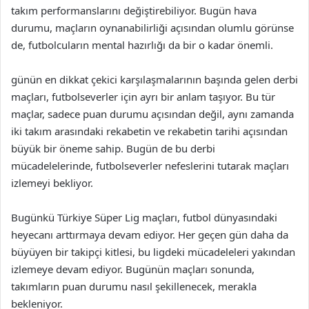
takım performanslarını değiştirebiliyor. Bugün hava
durumu, maçların oynanabilirliği açısından olumlu görünse
de, futbolcuların mental hazırlığı da bir o kadar önemli.
günün en dikkat çekici karşılaşmalarının başında gelen derbi
maçları, futbolseverler için ayrı bir anlam taşıyor. Bu tür
maçlar, sadece puan durumu açısından değil, aynı zamanda
iki takım arasındaki rekabetin ve rekabetin tarihi açısından
büyük bir öneme sahip. Bugün de bu derbi
mücadelelerinde, futbolseverler nefeslerini tutarak maçları
izlemeyi bekliyor.
Bugünkü Türkiye Süper Lig maçları, futbol dünyasındaki
heyecanı arttırmaya devam ediyor. Her geçen gün daha da
büyüyen bir takipçi kitlesi, bu ligdeki mücadeleleri yakından
izlemeye devam ediyor. Bugünün maçları sonunda,
takımların puan durumu nasıl şekillenecek, merakla
bekleniyor.