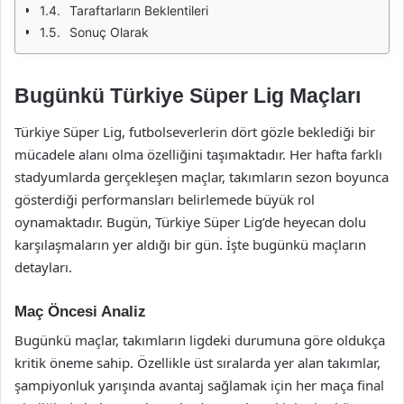
Taraftarların Beklentileri
Sonuç Olarak
Bugünkü Türkiye Süper Lig Maçları
Türkiye Süper Lig, futbolseverlerin dört gözle beklediği bir
mücadele alanı olma özelliğini taşımaktadır. Her hafta farklı
stadyumlarda gerçekleşen maçlar, takımların sezon boyunca
gösterdiği performansları belirlemede büyük rol
oynamaktadır. Bugün, Türkiye Süper Lig’de heyecan dolu
karşılaşmaların yer aldığı bir gün. İşte bugünkü maçların
detayları.
Maç Öncesi Analiz
Bugünkü maçlar, takımların ligdeki durumuna göre oldukça
kritik öneme sahip. Özellikle üst sıralarda yer alan takımlar,
şampiyonluk yarışında avantaj sağlamak için her maça final