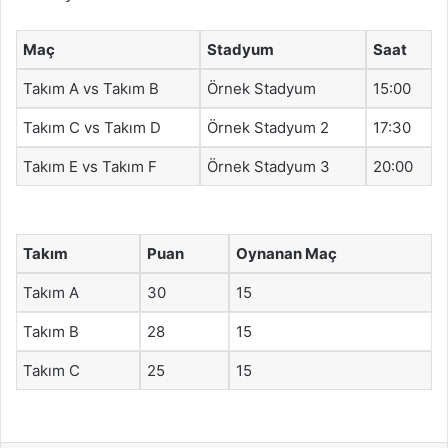
Maç
Stadyum
Saat
Takım A vs Takım B
Örnek Stadyum
15:00
Takım C vs Takım D
Örnek Stadyum 2
17:30
Takım E vs Takım F
Örnek Stadyum 3
20:00
Takım
Puan
Oynanan Maç
Takım A
30
15
Takım B
28
15
Takım C
25
15