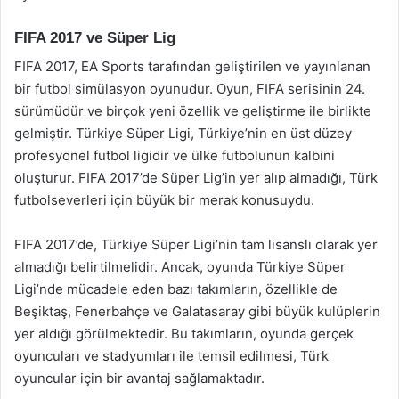
FIFA 2017 ve Süper Lig
FIFA 2017, EA Sports tarafından geliştirilen ve yayınlanan
bir futbol simülasyon oyunudur. Oyun, FIFA serisinin 24.
sürümüdür ve birçok yeni özellik ve geliştirme ile birlikte
gelmiştir. Türkiye Süper Ligi, Türkiye’nin en üst düzey
profesyonel futbol ligidir ve ülke futbolunun kalbini
oluşturur. FIFA 2017’de Süper Lig’in yer alıp almadığı, Türk
futbolseverleri için büyük bir merak konusuydu.
FIFA 2017’de, Türkiye Süper Ligi’nin tam lisanslı olarak yer
almadığı belirtilmelidir. Ancak, oyunda Türkiye Süper
Ligi’nde mücadele eden bazı takımların, özellikle de
Beşiktaş, Fenerbahçe ve Galatasaray gibi büyük kulüplerin
yer aldığı görülmektedir. Bu takımların, oyunda gerçek
oyuncuları ve stadyumları ile temsil edilmesi, Türk
oyuncular için bir avantaj sağlamaktadır.