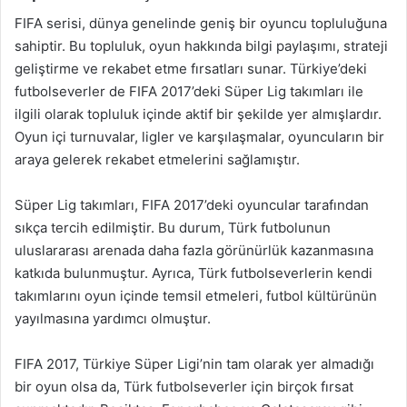
FIFA serisi, dünya genelinde geniş bir oyuncu topluluğuna
sahiptir. Bu topluluk, oyun hakkında bilgi paylaşımı, strateji
geliştirme ve rekabet etme fırsatları sunar. Türkiye’deki
futbolseverler de FIFA 2017’deki Süper Lig takımları ile
ilgili olarak topluluk içinde aktif bir şekilde yer almışlardır.
Oyun içi turnuvalar, ligler ve karşılaşmalar, oyuncuların bir
araya gelerek rekabet etmelerini sağlamıştır.
Süper Lig takımları, FIFA 2017’deki oyuncular tarafından
sıkça tercih edilmiştir. Bu durum, Türk futbolunun
uluslararası arenada daha fazla görünürlük kazanmasına
katkıda bulunmuştur. Ayrıca, Türk futbolseverlerin kendi
takımlarını oyun içinde temsil etmeleri, futbol kültürünün
yayılmasına yardımcı olmuştur.
FIFA 2017, Türkiye Süper Ligi’nin tam olarak yer almadığı
bir oyun olsa da, Türk futbolseverler için birçok fırsat