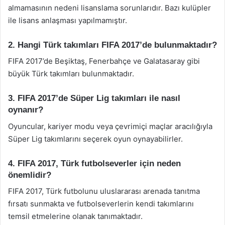
almamasının nedeni lisanslama sorunlarıdır. Bazı kulüpler
ile lisans anlaşması yapılmamıştır.
2. Hangi Türk takımları FIFA 2017’de bulunmaktadır?
FIFA 2017’de Beşiktaş, Fenerbahçe ve Galatasaray gibi
büyük Türk takımları bulunmaktadır.
3. FIFA 2017’de Süper Lig takımları ile nasıl
oynanır?
Oyuncular, kariyer modu veya çevrimiçi maçlar aracılığıyla
Süper Lig takımlarını seçerek oyun oynayabilirler.
4. FIFA 2017, Türk futbolseverler için neden
önemlidir?
FIFA 2017, Türk futbolunu uluslararası arenada tanıtma
fırsatı sunmakta ve futbolseverlerin kendi takımlarını
temsil etmelerine olanak tanımaktadır.