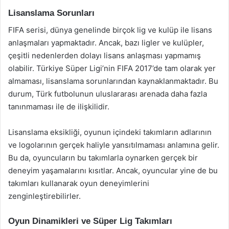
Lisanslama Sorunları
FIFA serisi, dünya genelinde birçok lig ve kulüp ile lisans
anlaşmaları yapmaktadır. Ancak, bazı ligler ve kulüpler,
çeşitli nedenlerden dolayı lisans anlaşması yapmamış
olabilir. Türkiye Süper Ligi’nin FIFA 2017’de tam olarak yer
almaması, lisanslama sorunlarından kaynaklanmaktadır. Bu
durum, Türk futbolunun uluslararası arenada daha fazla
tanınmaması ile de ilişkilidir.
Lisanslama eksikliği, oyunun içindeki takımların adlarının
ve logolarının gerçek haliyle yansıtılmaması anlamına gelir.
Bu da, oyuncuların bu takımlarla oynarken gerçek bir
deneyim yaşamalarını kısıtlar. Ancak, oyuncular yine de bu
takımları kullanarak oyun deneyimlerini
zenginleştirebilirler.
Oyun Dinamikleri ve Süper Lig Takımları