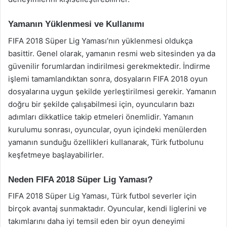
Yamanın Yüklenmesi ve Kullanımı
FIFA 2018 Süper Lig Yaması’nın yüklenmesi oldukça
basittir. Genel olarak, yamanın resmi web sitesinden ya da
güvenilir forumlardan indirilmesi gerekmektedir. İndirme
işlemi tamamlandıktan sonra, dosyaların FIFA 2018 oyun
dosyalarına uygun şekilde yerleştirilmesi gerekir. Yamanın
doğru bir şekilde çalışabilmesi için, oyuncuların bazı
adımları dikkatlice takip etmeleri önemlidir. Yamanın
kurulumu sonrası, oyuncular, oyun içindeki menülerden
yamanın sunduğu özellikleri kullanarak, Türk futbolunu
keşfetmeye başlayabilirler.
Neden FIFA 2018 Süper Lig Yaması?
FIFA 2018 Süper Lig Yaması, Türk futbol severler için
birçok avantaj sunmaktadır. Oyuncular, kendi liglerini ve
takımlarını daha iyi temsil eden bir oyun deneyimi