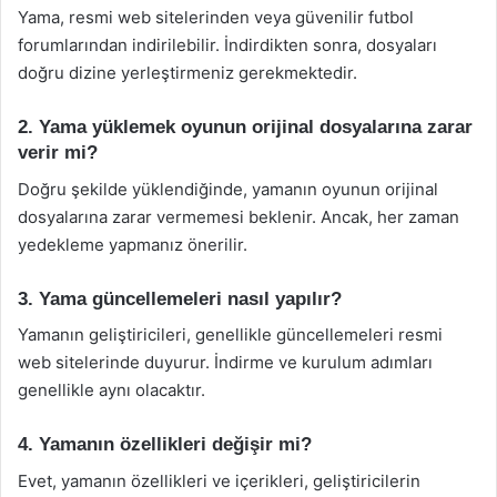
Yama, resmi web sitelerinden veya güvenilir futbol
forumlarından indirilebilir. İndirdikten sonra, dosyaları
doğru dizine yerleştirmeniz gerekmektedir.
2. Yama yüklemek oyunun orijinal dosyalarına zarar
verir mi?
Doğru şekilde yüklendiğinde, yamanın oyunun orijinal
dosyalarına zarar vermemesi beklenir. Ancak, her zaman
yedekleme yapmanız önerilir.
3. Yama güncellemeleri nasıl yapılır?
Yamanın geliştiricileri, genellikle güncellemeleri resmi
web sitelerinde duyurur. İndirme ve kurulum adımları
genellikle aynı olacaktır.
4. Yamanın özellikleri değişir mi?
Evet, yamanın özellikleri ve içerikleri, geliştiricilerin