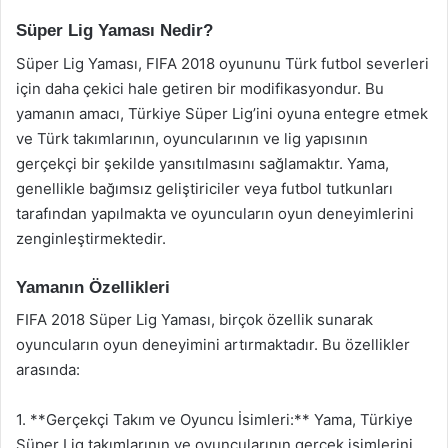
Süper Lig Yaması Nedir?
Süper Lig Yaması, FIFA 2018 oyununu Türk futbol severleri
için daha çekici hale getiren bir modifikasyondur. Bu
yamanın amacı, Türkiye Süper Lig’ini oyuna entegre etmek
ve Türk takımlarının, oyuncularının ve lig yapısının
gerçekçi bir şekilde yansıtılmasını sağlamaktır. Yama,
genellikle bağımsız geliştiriciler veya futbol tutkunları
tarafından yapılmakta ve oyuncuların oyun deneyimlerini
zenginleştirmektedir.
Yamanın Özellikleri
FIFA 2018 Süper Lig Yaması, birçok özellik sunarak
oyuncuların oyun deneyimini artırmaktadır. Bu özellikler
arasında:
1. **Gerçekçi Takım ve Oyuncu İsimleri:** Yama, Türkiye
Süper Lig takımlarının ve oyuncularının gerçek isimlerini