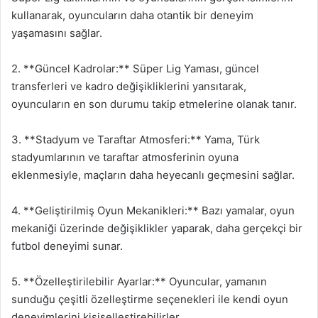
kullanarak, oyuncuların daha otantik bir deneyim
yaşamasını sağlar.
2. **Güncel Kadrolar:** Süper Lig Yaması, güncel
transferleri ve kadro değişikliklerini yansıtarak,
oyuncuların en son durumu takip etmelerine olanak tanır.
3. **Stadyum ve Taraftar Atmosferi:** Yama, Türk
stadyumlarının ve taraftar atmosferinin oyuna
eklenmesiyle, maçların daha heyecanlı geçmesini sağlar.
4. **Geliştirilmiş Oyun Mekanikleri:** Bazı yamalar, oyun
mekaniği üzerinde değişiklikler yaparak, daha gerçekçi bir
futbol deneyimi sunar.
5. **Özelleştirilebilir Ayarlar:** Oyuncular, yamanın
sunduğu çeşitli özelleştirme seçenekleri ile kendi oyun
deneyimlerini kişiselleştirebilirler.