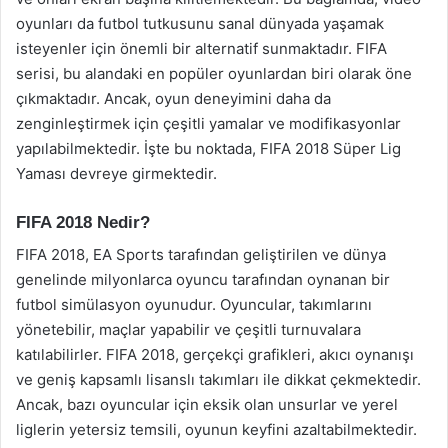
oyunları da futbol tutkusunu sanal dünyada yaşamak
isteyenler için önemli bir alternatif sunmaktadır. FIFA
serisi, bu alandaki en popüler oyunlardan biri olarak öne
çıkmaktadır. Ancak, oyun deneyimini daha da
zenginleştirmek için çeşitli yamalar ve modifikasyonlar
yapılabilmektedir. İşte bu noktada, FIFA 2018 Süper Lig
Yaması devreye girmektedir.
FIFA 2018 Nedir?
FIFA 2018, EA Sports tarafından geliştirilen ve dünya
genelinde milyonlarca oyuncu tarafından oynanan bir
futbol simülasyon oyunudur. Oyuncular, takımlarını
yönetebilir, maçlar yapabilir ve çeşitli turnuvalara
katılabilirler. FIFA 2018, gerçekçi grafikleri, akıcı oynanışı
ve geniş kapsamlı lisanslı takımları ile dikkat çekmektedir.
Ancak, bazı oyuncular için eksik olan unsurlar ve yerel
liglerin yetersiz temsili, oyunun keyfini azaltabilmektedir.