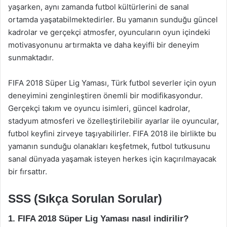
yaşarken, aynı zamanda futbol kültürlerini de sanal
ortamda yaşatabilmektedirler. Bu yamanın sunduğu güncel
kadrolar ve gerçekçi atmosfer, oyuncuların oyun içindeki
motivasyonunu artırmakta ve daha keyifli bir deneyim
sunmaktadır.
FIFA 2018 Süper Lig Yaması, Türk futbol severler için oyun
deneyimini zenginleştiren önemli bir modifikasyondur.
Gerçekçi takım ve oyuncu isimleri, güncel kadrolar,
stadyum atmosferi ve özelleştirilebilir ayarlar ile oyuncular,
futbol keyfini zirveye taşıyabilirler. FIFA 2018 ile birlikte bu
yamanın sunduğu olanakları keşfetmek, futbol tutkusunu
sanal dünyada yaşamak isteyen herkes için kaçırılmayacak
bir fırsattır.
SSS (Sıkça Sorulan Sorular)
1. FIFA 2018 Süper Lig Yaması nasıl indirilir?