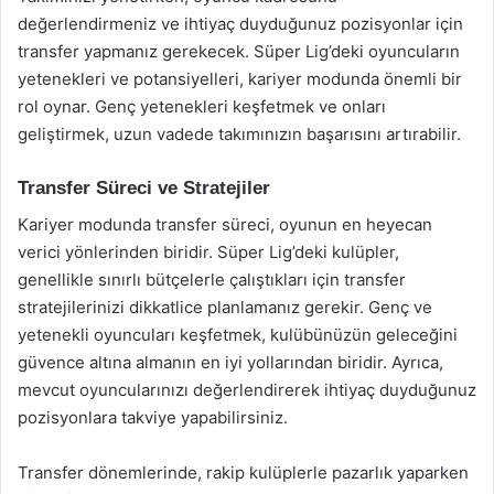
değerlendirmeniz ve ihtiyaç duyduğunuz pozisyonlar için
transfer yapmanız gerekecek. Süper Lig’deki oyuncuların
yetenekleri ve potansiyelleri, kariyer modunda önemli bir
rol oynar. Genç yetenekleri keşfetmek ve onları
geliştirmek, uzun vadede takımınızın başarısını artırabilir.
Transfer Süreci ve Stratejiler
Kariyer modunda transfer süreci, oyunun en heyecan
verici yönlerinden biridir. Süper Lig’deki kulüpler,
genellikle sınırlı bütçelerle çalıştıkları için transfer
stratejilerinizi dikkatlice planlamanız gerekir. Genç ve
yetenekli oyuncuları keşfetmek, kulübünüzün geleceğini
güvence altına almanın en iyi yollarından biridir. Ayrıca,
mevcut oyuncularınızı değerlendirerek ihtiyaç duyduğunuz
pozisyonlara takviye yapabilirsiniz.
Transfer dönemlerinde, rakip kulüplerle pazarlık yaparken