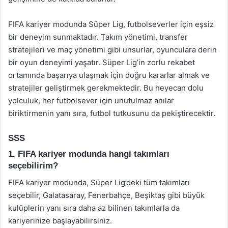
FIFA kariyer modunda Süper Lig, futbolseverler için eşsiz
bir deneyim sunmaktadır. Takım yönetimi, transfer
stratejileri ve maç yönetimi gibi unsurlar, oyunculara derin
bir oyun deneyimi yaşatır. Süper Lig’in zorlu rekabet
ortamında başarıya ulaşmak için doğru kararlar almak ve
stratejiler geliştirmek gerekmektedir. Bu heyecan dolu
yolculuk, her futbolsever için unutulmaz anılar
biriktirmenin yanı sıra, futbol tutkusunu da pekiştirecektir.
SSS
1. FIFA kariyer modunda hangi takımları
seçebilirim?
FIFA kariyer modunda, Süper Lig’deki tüm takımları
seçebilir, Galatasaray, Fenerbahçe, Beşiktaş gibi büyük
kulüplerin yanı sıra daha az bilinen takımlarla da
kariyerinize başlayabilirsiniz.