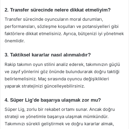
2. Transfer sürecinde nelere dikkat etmeliyim?
Transfer sürecinde oyuncuların moral durumları,
performansları, sözleşme koşulları ve potansiyelleri gibi
faktörlere dikkat etmelisiniz. Ayrıca, bütçenizi iyi yönetmek
önemlidir.
3. Taktiksel kararlar nasıl alınmalıdır?
Rakip takımın oyun stilini analiz ederek, takımınızın güçlü
ve zayıf yönlerini göz önünde bulundurarak doğru taktiği
belirlemelisiniz. Maç sırasında oyuncu değişiklikleri
yaparak stratejinizi güncelleyebilirsiniz.
4. Süper Lig’de başarıya ulaşmak zor mu?
Süper Lig, zorlu bir rekabet ortamı sunar. Ancak doğru
strateji ve yönetimle başarıya ulaşmak mümkündür.
Takımınızı sürekli geliştirmek ve doğru kararlar almak,