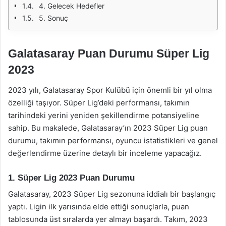
4. Gelecek Hedefler
5. Sonuç
Galatasaray Puan Durumu Süper Lig
2023
2023 yılı, Galatasaray Spor Kulübü için önemli bir yıl olma
özelliği taşıyor. Süper Lig’deki performansı, takımın
tarihindeki yerini yeniden şekillendirme potansiyeline
sahip. Bu makalede, Galatasaray’ın 2023 Süper Lig puan
durumu, takımın performansı, oyuncu istatistikleri ve genel
değerlendirme üzerine detaylı bir inceleme yapacağız.
1. Süper Lig 2023 Puan Durumu
Galatasaray, 2023 Süper Lig sezonuna iddialı bir başlangıç
yaptı. Ligin ilk yarısında elde ettiği sonuçlarla, puan
tablosunda üst sıralarda yer almayı başardı. Takım, 2023