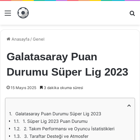
Menü
Ar
Anasayfa
/
Genel
Galatasaray Puan
Durumu Süper Lig 2023
15 Mayıs 2025
3 dakika okuma süresi
Galatasaray Puan Durumu Süper Lig 2023
1. Süper Lig 2023 Puan Durumu
2. Takım Performansı ve Oyuncu İstatistikleri
3. Taraftar Desteği ve Atmosfer