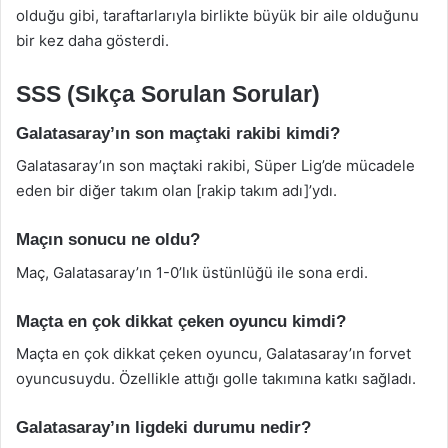
olduğu gibi, taraftarlarıyla birlikte büyük bir aile olduğunu
bir kez daha gösterdi.
SSS (Sıkça Sorulan Sorular)
Galatasaray’ın son maçtaki rakibi kimdi?
Galatasaray’ın son maçtaki rakibi, Süper Lig’de mücadele
eden bir diğer takım olan [rakip takım adı]’ydı.
Maçın sonucu ne oldu?
Maç, Galatasaray’ın 1-0’lık üstünlüğü ile sona erdi.
Maçta en çok dikkat çeken oyuncu kimdi?
Maçta en çok dikkat çeken oyuncu, Galatasaray’ın forvet
oyuncusuydu. Özellikle attığı golle takımına katkı sağladı.
Galatasaray’ın ligdeki durumu nedir?