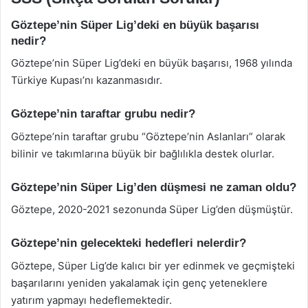
Göztepe’nin Süper Lig’deki en büyük başarısı
nedir?
Göztepe’nin Süper Lig’deki en büyük başarısı, 1968 yılında
Türkiye Kupası’nı kazanmasıdır.
Göztepe’nin taraftar grubu nedir?
Göztepe’nin taraftar grubu “Göztepe’nin Aslanları” olarak
bilinir ve takımlarına büyük bir bağlılıkla destek olurlar.
Göztepe’nin Süper Lig’den düşmesi ne zaman oldu?
Göztepe, 2020-2021 sezonunda Süper Lig’den düşmüştür.
Göztepe’nin gelecekteki hedefleri nelerdir?
Göztepe, Süper Lig’de kalıcı bir yer edinmek ve geçmişteki
başarılarını yeniden yakalamak için genç yeteneklere
yatırım yapmayı hedeflemektedir.