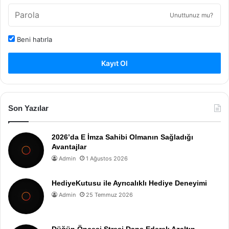
Unuttunuz mu?
Beni hatırla
Kayıt Ol
Son Yazılar
2026’da E İmza Sahibi Olmanın Sağladığı
Avantajlar
Admin
1 Ağustos 2026
HediyeKutusu ile Ayrıcalıklı Hediye Deneyimi
Admin
25 Temmuz 2026