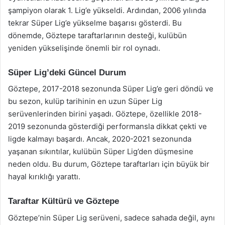
şampiyon olarak 1. Lig’e yükseldi. Ardından, 2006 yılında
tekrar Süper Lig’e yükselme başarısı gösterdi. Bu
dönemde, Göztepe taraftarlarının desteği, kulübün
yeniden yükselişinde önemli bir rol oynadı.
Süper Lig’deki Güncel Durum
Göztepe, 2017-2018 sezonunda Süper Lig’e geri döndü ve
bu sezon, kulüp tarihinin en uzun Süper Lig
serüvenlerinden birini yaşadı. Göztepe, özellikle 2018-
2019 sezonunda gösterdiği performansla dikkat çekti ve
ligde kalmayı başardı. Ancak, 2020-2021 sezonunda
yaşanan sıkıntılar, kulübün Süper Lig’den düşmesine
neden oldu. Bu durum, Göztepe taraftarları için büyük bir
hayal kırıklığı yarattı.
Taraftar Kültürü ve Göztepe
Göztepe’nin Süper Lig serüveni, sadece sahada değil, aynı