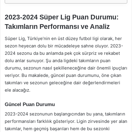
2023-2024 Süper Lig Puan Durumu:
Takımların Performansı ve Analiz
Süper Lig, Türkiye’nin en üst düzey futbol ligi olarak, her
sezon heyecan dolu bir mücadeleye sahne oluyor. 2023-
2024 sezonu da bu anlamda pek çok sürpriz ve rekabet
dolu anlar sunuyor. Şu anda ligdeki takımların puan
durumu, sezonun nasıl şekilleneceğine dair önemli ipuçları
veriyor. Bu makalede, güncel puan durumunu, öne çıkan
takımları ve sezonun geleceğine dair değerlendirmeleri
ele alacağız.
Güncel Puan Durumu
2023-2024 sezonunun başlangıcından bu yana, takımların
performansları farklılık gösteriyor. Ligin zirvesinde yer alan
takımlar, hem geçmiş başarıları hem de bu sezonki