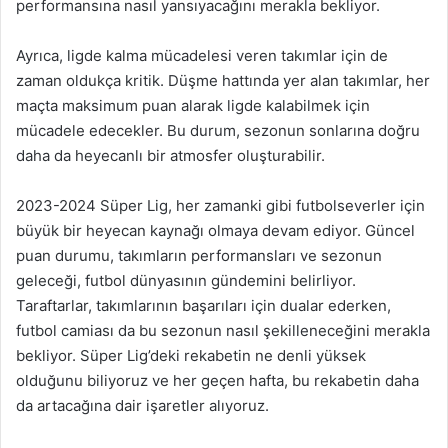
performansına nasıl yansıyacağını merakla bekliyor.
Ayrıca, ligde kalma mücadelesi veren takımlar için de
zaman oldukça kritik. Düşme hattında yer alan takımlar, her
maçta maksimum puan alarak ligde kalabilmek için
mücadele edecekler. Bu durum, sezonun sonlarına doğru
daha da heyecanlı bir atmosfer oluşturabilir.
2023-2024 Süper Lig, her zamanki gibi futbolseverler için
büyük bir heyecan kaynağı olmaya devam ediyor. Güncel
puan durumu, takımların performansları ve sezonun
geleceği, futbol dünyasının gündemini belirliyor.
Taraftarlar, takımlarının başarıları için dualar ederken,
futbol camiası da bu sezonun nasıl şekilleneceğini merakla
bekliyor. Süper Lig’deki rekabetin ne denli yüksek
olduğunu biliyoruz ve her geçen hafta, bu rekabetin daha
da artacağına dair işaretler alıyoruz.