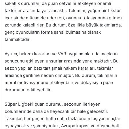
sakatlık durumları da puan cetvelini etkileyen önemli
faktörler arasında yer alacaktır. Takımlar, yoğun bir fikstür
içerisinde mücadele ederken, oyuncu rotasyonuna gitmek
zorunda kalabilirler. Bu durum, özellikle büyük takımlarda,
genç oyuncuların forma şansı bulmasına olanak
tanımaktadır.
Ayrıca, hakem kararları ve VAR uygulamaları da maçların
sonucunu etkileyen unsurlar arasında yer almaktadır. Bu
sezon yapılan bazı tartışmalı hakem kararları, takımlar
arasında gerilime neden olmuştur. Bu durum, takımların
moral motivasyonunu etkileyebilir ve dolayısıyla puan
durumunu etkileyebilir.
Süper Lig’deki puan durumu, sezonun ilerleyen
bölümlerinde daha da heyecanlı bir hale gelecektir.
Takımlar, her geçen hafta daha fazla önem taşıyan maçlar
oynayacak ve şampiyonluk, Avrupa kupası ve düşme hattı