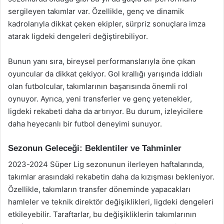
sergileyen takımlar var. Özellikle, genç ve dinamik
kadrolarıyla dikkat çeken ekipler, sürpriz sonuçlara imza
atarak ligdeki dengeleri değiştirebiliyor.
Bunun yanı sıra, bireysel performanslarıyla öne çıkan
oyuncular da dikkat çekiyor. Gol krallığı yarışında iddialı
olan futbolcular, takımlarının başarısında önemli rol
oynuyor. Ayrıca, yeni transferler ve genç yetenekler,
ligdeki rekabeti daha da artırıyor. Bu durum, izleyicilere
daha heyecanlı bir futbol deneyimi sunuyor.
Sezonun Geleceği: Beklentiler ve Tahminler
2023-2024 Süper Lig sezonunun ilerleyen haftalarında,
takımlar arasındaki rekabetin daha da kızışması bekleniyor.
Özellikle, takımların transfer döneminde yapacakları
hamleler ve teknik direktör değişiklikleri, ligdeki dengeleri
etkileyebilir. Taraftarlar, bu değişikliklerin takımlarının