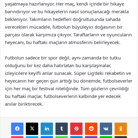
yaşatmaya hazırlanıyor. Her maç, kendi içinde bir hikaye
barındırıyor ve bu hikayelerin nasıl sonuçlanacağı merakla
bekleniyor. Takımların hedefleri doğrultusunda sahada
verecekleri mücadele, futbolun büyüleyici doğasının bir
parçası olarak karşımıza çıkıyor. Taraftarların ve oyuncuların
heyecanı, bu haftaki maçların atmosferini belirleyecek.
Futbolun sadece bir spor değil, aynı zamanda bir tutku
olduğunu bir kez daha hatırlatan bu karşılaşmalar,
izleyicilere keyifli anlar sunacak. Süper Lig’deki rekabetin ve
heyecanın her geçen gün arttığı bu dönemde, futbolseverler
için her maç bir festival niteliğinde. Tüm gözlerin çevrildiği
bu haftaki maçlar, futbolseverlerin kalbinde yer edecek
anılar biriktirecek.
Facebook
X
LinkedIn
Tumblr
Pinterest
Reddit
VKontakte
Odnok
Pocket
Skype
Messenger
WhatsApp
Telegram
Viber
Line
E-Posta ile payla