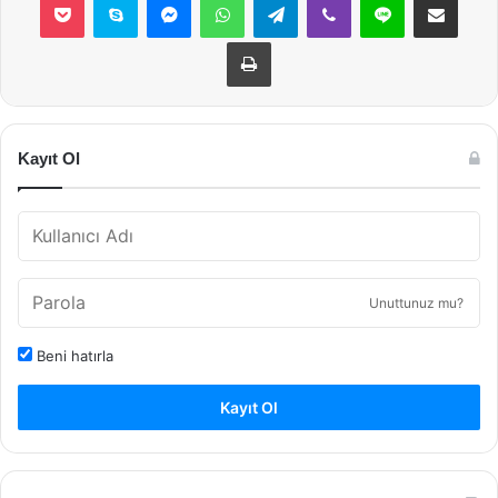
Yazdır
Kayıt Ol
Unuttunuz mu?
Beni hatırla
Kayıt Ol