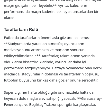
maçın gidişatını belirleyebilir.** Ayrıca, kalecilerin
performansı da maçın kaderini etkileyen unsurlardan biri
olacak.
Taraftarların Rolü
Futbolda taraftarların önemi asla göz ardı edilemez.
**Stadyumlarda yaratılan atmosfer, oyuncuların
motivasyonunu artırmakta ve maçların sonucunu
etkileyebilmektedir.** Taraftarlar, takımlarının yanında
olduklarını hissettirdiklerinde, oyuncular daha iyi
performans sergileyebiliyor. Haftaya oynanacak olan derbi
maçlarda, stadyumların dolması ve taraftarların coşkusu,
futbolun büyüsünü bir kez daha gözler önüne serecektir.
Süper Lig, her hafta olduğu gibi önümüzdeki hafta da
heyecan dolu maçlara ev sahipliği yapacak. **Galatasaray-
Fenerbahçe ve Beşiktaş-Trabzonspor gibi karşılaşmalar,