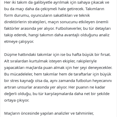
Her iki takım da galibiyetle ayrılmak için sahaya çıkacak ve
bu da maçı daha da çekişmeli hale getirecek. Takımların
form durumu, oyuncuların sakatlıkları ve teknik
direktörlerin stratejileri, maçın sonucunu etkileyen önemli
faktörler arasında yer alıyor. Futbolseverler, bu tür detayları
takip ederek, hangi takımın daha avantajlı olduğunu analiz
etmeye çalışıyor.
Düşme hattındaki takımlar için ise bu hafta büyük bir fırsat.
Alt sıralardan kurtulmak isteyen ekipler, rakipleriyle
yapacakları maçlarda puan almak için her şeyi deneyecekler.
Bu mücadeleler, hem takımlar hem de taraftarlar için büyük
bir stres kaynağı olsa da, aynı zamanda futbolun heyecanını
artıran unsurlar arasında yer alıyor. Her puanın ne kadar
değerli olduğu, bu tür karşılaşmalarda daha net bir şekilde
ortaya çıkıyor.
Maçların öncesinde yapılan analizler ve tahminler,