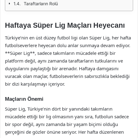
Taraftarların Rolü
Haftaya Süper Lig Maçları Heyecanı
Türkiye’nin en üst düzey futbol ligi olan Süper Lig, her hafta
futbolseverlere heyecan dolu anlar sunmaya devam ediyor.
**Süper Lig**, sadece takımların mücadele ettiği bir
platform değil, aynı zamanda taraftarların tutkularını ve
duygularını paylaştığı bir arenadır. Haftaya damgasını
vuracak olan maçlar, futbolseverlerin sabırsızlıkla beklediği
bir dizi karşılaşmayı içeriyor.
Maçların Önemi
Süper Lig, Türkiye’nin dört bir yanındaki takımların
mücadele ettiği bir lig olmasının yanı sıra, futbolun sadece
bir spor değil, aynı zamanda bir yaşam biçimi olduğu
gerçeğini de gözler önüne seriyor. Her hafta düzenlenen