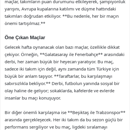
maçlar, takımların puan durumunu etkileyerek, şampiyonluk
yarışını, Avrupa kupalarına katılımı ve düşme hattındaki
takımları doğrudan etkiliyor. **Bu nedenle, her bir maçın
önemi tartışılmaz.**
Öne Çıkan Maçlar
Gelecek hafta oynanacak olan bazı maçlar, özellikle dikkat
çekiyor. Örneğin, **Galatasaray ile Fenerbahçe** arasındaki
derbi, her zaman büyük bir heyecan yaratıyor. Bu maç,
sadece iki takım için değil, aynı zamanda tüm Türkiye için
büyük bir anlam taşıyor. **Taraftarlar, bu karşılaşmayı
sabırsızlıkla bekliyor.** Derbi, futbolun yanında sosyal bir
olay haline de geliyor; sokaklarda, kafelerde ve evlerde
insanlar bu maçı konuşuyor.
Bir diğer önemli karşılaşma ise **Beşiktaş ile Trabzonspor**
arasında gerçekleşecek. Her iki takım da bu sezon güçlü bir
performans sergiliyor ve bu maç, ligdeki sıralamayı