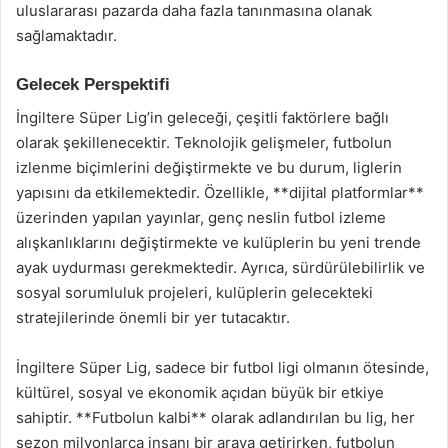
uluslararası pazarda daha fazla tanınmasına olanak
sağlamaktadır.
Gelecek Perspektifi
İngiltere Süper Lig’in geleceği, çeşitli faktörlere bağlı
olarak şekillenecektir. Teknolojik gelişmeler, futbolun
izlenme biçimlerini değiştirmekte ve bu durum, liglerin
yapısını da etkilemektedir. Özellikle, **dijital platformlar**
üzerinden yapılan yayınlar, genç neslin futbol izleme
alışkanlıklarını değiştirmekte ve kulüplerin bu yeni trende
ayak uydurması gerekmektedir. Ayrıca, sürdürülebilirlik ve
sosyal sorumluluk projeleri, kulüplerin gelecekteki
stratejilerinde önemli bir yer tutacaktır.
İngiltere Süper Lig, sadece bir futbol ligi olmanın ötesinde,
kültürel, sosyal ve ekonomik açıdan büyük bir etkiye
sahiptir. **Futbolun kalbi** olarak adlandırılan bu lig, her
sezon milyonlarca insanı bir araya getirirken, futbolun