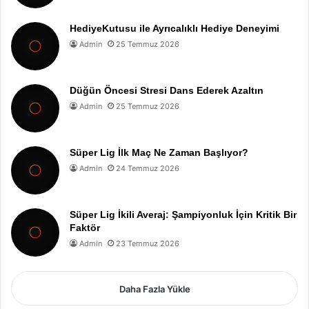
HediyeKutusu ile Ayrıcalıklı Hediye Deneyimi
Admin
25 Temmuz 2026
Düğün Öncesi Stresi Dans Ederek Azaltın
Admin
25 Temmuz 2026
Süper Lig İlk Maç Ne Zaman Başlıyor?
Admin
24 Temmuz 2026
Süper Lig İkili Averaj: Şampiyonluk İçin Kritik Bir
Faktör
Admin
23 Temmuz 2026
Daha Fazla Yükle