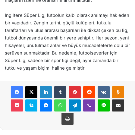
maçların izlenme oranlarını artırmaktadır.
İngiltere Süper Lig, futbolun kalbi olarak anılmayı hak eden
bir yapıdadır. Zengin tarihi, güçlü kulüpleri, tutkulu
taraftarları ve uluslararası başarıları ile dikkat çeken bu lig,
futbol dünyasında önemli bir yere sahiptir. Her sezon, yeni
hikayeler, unutulmaz anlar ve büyük mücadelelerle dolu bir
serüven sunmaktadır. Bu nedenle, futbolseverler için
Süper Lig, sadece bir spor ligi değil, aynı zamanda bir
tutku ve yaşam biçimi haline gelmiştir.
Facebook
X
LinkedIn
Tumblr
Pinterest
Reddit
VKontakte
Odnok
Pocket
Skype
Messenger
WhatsApp
Telegram
Viber
Line
E-Posta ile payla
Yazdır