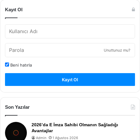
Kayıt Ol
Unuttunuz mu?
Beni hatırla
Kayıt Ol
Son Yazılar
2026’da E İmza Sahibi Olmanın Sağladığı
Avantajlar
Admin
1 Ağustos 2026