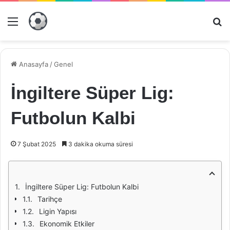
Menü
Ar
Anasayfa
/
Genel
İngiltere Süper Lig:
Futbolun Kalbi
7 Şubat 2025
3 dakika okuma süresi
İngiltere Süper Lig: Futbolun Kalbi
Tarihçe
Ligin Yapısı
Ekonomik Etkiler