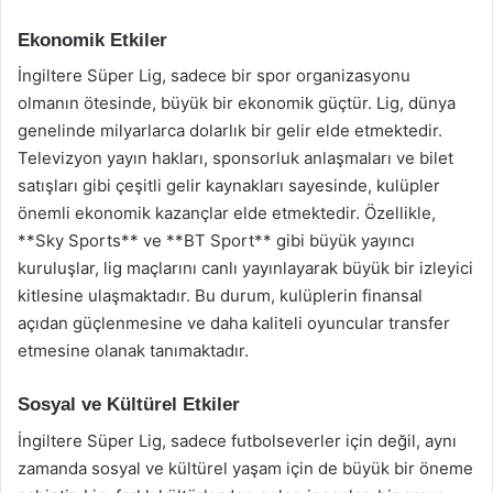
Ekonomik Etkiler
İngiltere Süper Lig, sadece bir spor organizasyonu
olmanın ötesinde, büyük bir ekonomik güçtür. Lig, dünya
genelinde milyarlarca dolarlık bir gelir elde etmektedir.
Televizyon yayın hakları, sponsorluk anlaşmaları ve bilet
satışları gibi çeşitli gelir kaynakları sayesinde, kulüpler
önemli ekonomik kazançlar elde etmektedir. Özellikle,
**Sky Sports** ve **BT Sport** gibi büyük yayıncı
kuruluşlar, lig maçlarını canlı yayınlayarak büyük bir izleyici
kitlesine ulaşmaktadır. Bu durum, kulüplerin finansal
açıdan güçlenmesine ve daha kaliteli oyuncular transfer
etmesine olanak tanımaktadır.
Sosyal ve Kültürel Etkiler
İngiltere Süper Lig, sadece futbolseverler için değil, aynı
zamanda sosyal ve kültürel yaşam için de büyük bir öneme