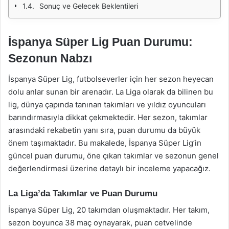
Sonuç ve Gelecek Beklentileri
İspanya Süper Lig Puan Durumu:
Sezonun Nabzı
İspanya Süper Lig, futbolseverler için her sezon heyecan
dolu anlar sunan bir arenadır. La Liga olarak da bilinen bu
lig, dünya çapında tanınan takımları ve yıldız oyuncuları
barındırmasıyla dikkat çekmektedir. Her sezon, takımlar
arasındaki rekabetin yanı sıra, puan durumu da büyük
önem taşımaktadır. Bu makalede, İspanya Süper Lig’in
güncel puan durumu, öne çıkan takımlar ve sezonun genel
değerlendirmesi üzerine detaylı bir inceleme yapacağız.
La Liga’da Takımlar ve Puan Durumu
İspanya Süper Lig, 20 takımdan oluşmaktadır. Her takım,
sezon boyunca 38 maç oynayarak, puan cetvelinde