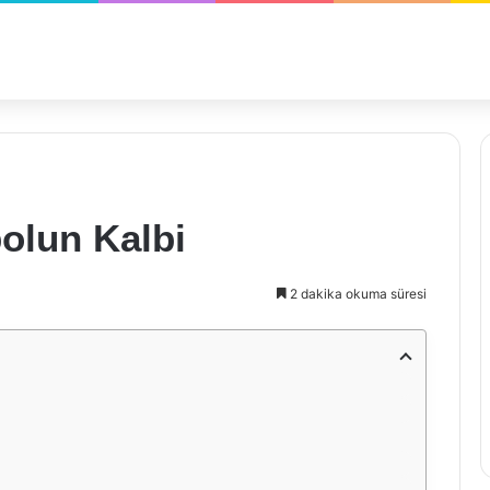
olun Kalbi
2 dakika okuma süresi