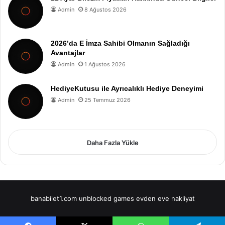
Admin
8 Ağustos 2026
2026’da E İmza Sahibi Olmanın Sağladığı
Avantajlar
Admin
1 Ağustos 2026
HediyeKutusu ile Ayrıcalıklı Hediye Deneyimi
Admin
25 Temmuz 2026
Daha Fazla Yükle
banabilet1.com
unblocked games
evden eve nakliyat