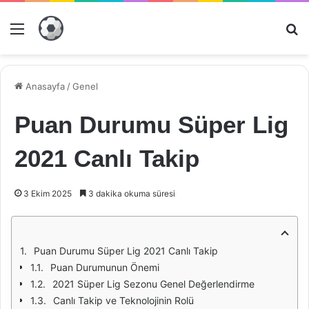
Menü
Ar
Anasayfa
/
Genel
Puan Durumu Süper Lig
2021 Canlı Takip
3 Ekim 2025
3 dakika okuma süresi
Puan Durumu Süper Lig 2021 Canlı Takip
Puan Durumunun Önemi
2021 Süper Lig Sezonu Genel Değerlendirme
Canlı Takip ve Teknolojinin Rolü