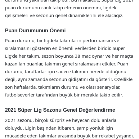
puan durumunu canlı takip etmenin önemini, ligdeki
gelişmeleri ve sezonun genel dinamiklerini ele alacağız.
Puan Durumunun Önemi
Puan durumu, bir ligdeki takımların performansını ve
sıralamasını gösteren en önemli verilerden biridir. Süper
Lig’de her takım, sezon boyunca 38 maç oynar ve her maçta
kazanılan puanlar, takımın genel sıralamasını etkiler. Puan
durumu, taraftarlar için sadece takımın nerede olduğunu
değil, aynı zamanda sezonun gidişatını da gösterir. Özellikle
son haftalarda, takımların durumu ve olası senaryolar,
futbolseverler tarafından büyük bir merakla takip edilir.
2021 Süper Lig Sezonu Genel Değerlendirme
2021 sezonu, birçok sürpriz ve heyecan dolu anlarla
doluydu. Ligin başından itibaren, şampiyonluk için
mücadele eden takımlar arasında büyük bir rekabet yaşandı.