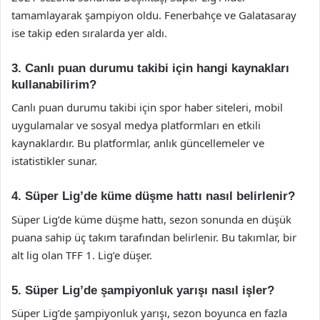
tamamlayarak şampiyon oldu. Fenerbahçe ve Galatasaray
ise takip eden sıralarda yer aldı.
3. Canlı puan durumu takibi için hangi kaynakları
kullanabilirim?
Canlı puan durumu takibi için spor haber siteleri, mobil
uygulamalar ve sosyal medya platformları en etkili
kaynaklardır. Bu platformlar, anlık güncellemeler ve
istatistikler sunar.
4. Süper Lig’de küme düşme hattı nasıl belirlenir?
Süper Lig’de küme düşme hattı, sezon sonunda en düşük
puana sahip üç takım tarafından belirlenir. Bu takımlar, bir
alt lig olan TFF 1. Lig’e düşer.
5. Süper Lig’de şampiyonluk yarışı nasıl işler?
Süper Lig’de şampiyonluk yarışı, sezon boyunca en fazla