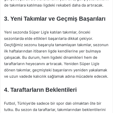
de takımlara katılması ligdeki rekabeti daha da artıracak.
3. Yeni Takımlar ve Geçmiş Başarıları
Yeni sezonda Süper Lig’e katılan takımlar, önceki
sezonlarda elde ettikleri başarılarla dikkat çekiyor.
Geçtiğimiz sezonu başarıyla tamamlayan takımlar, sezonun
ilk haftalarından itibaren ligde kendilerine yer bulmaya
çalışacak. Bu durum, hem ligdeki dinamikleri hem de
taraftarların heyecanını artıracak. Yeniden Süper Lig’e
dönen takımlar, geçmişteki başarılarını yeniden yakalamak
ve uzun vadede kalıcılık sağlamak adına mücadele edecek.
4. Taraftarların Beklentileri
Futbol, Türkiye’de sadece bir spor dalı olmaktan öte bir
tutku. Bu sezon da taraftarlar, takımlarından beklentilerini