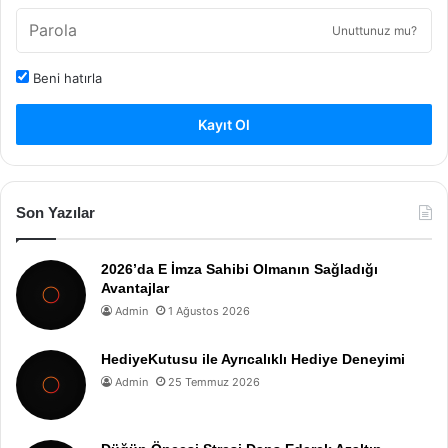
Unuttunuz mu?
Beni hatırla
Kayıt Ol
Son Yazılar
2026’da E İmza Sahibi Olmanın Sağladığı
Avantajlar
Admin
1 Ağustos 2026
HediyeKutusu ile Ayrıcalıklı Hediye Deneyimi
Admin
25 Temmuz 2026