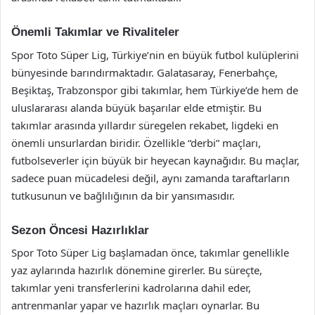
Önemli Takımlar ve Rivaliteler
Spor Toto Süper Lig, Türkiye’nin en büyük futbol kulüplerini
bünyesinde barındırmaktadır. Galatasaray, Fenerbahçe,
Beşiktaş, Trabzonspor gibi takımlar, hem Türkiye’de hem de
uluslararası alanda büyük başarılar elde etmiştir. Bu
takımlar arasında yıllardır süregelen rekabet, ligdeki en
önemli unsurlardan biridir. Özellikle “derbi” maçları,
futbolseverler için büyük bir heyecan kaynağıdır. Bu maçlar,
sadece puan mücadelesi değil, aynı zamanda taraftarların
tutkusunun ve bağlılığının da bir yansımasıdır.
Sezon Öncesi Hazırlıklar
Spor Toto Süper Lig başlamadan önce, takımlar genellikle
yaz aylarında hazırlık dönemine girerler. Bu süreçte,
takımlar yeni transferlerini kadrolarına dahil eder,
antrenmanlar yapar ve hazırlık maçları oynarlar. Bu