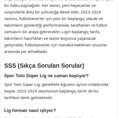
bir tutku kaynağıdır. Her sezon, yeni heyecanlar ve
sürprizlerle dolu bir yolculuğa davet eder. 2023-2024
sezonu, futbolseverler için yeni bir başlangıç olacak ve
takımların gösterdiği performanslar, taraftarları ve futbol
camiasını bir araya getirecektir. Ligin başlangıç tarihi,
takımların hazırlıkları ve sezon boyunca yaşanacak
gelişmeler, futbolseverler için merakla beklenen unsurlar
arasında yer almaktadır.
SSS (Sıkça Sorulan Sorular)
Spor Toto Süper Lig ne zaman başlıyor?
Spor Toto Süper Lig, genellikle Ağustos ayının ortalarında
başlar. 2023-2024 sezonunun başlangıç tarihi de bu
tarihlere denk gelmektedir.
Lig formatı nasıl işliyor?