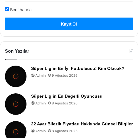
Beni hatırla
Kayıt Ol
Son Yazılar
Süper Lig’in En İyi Futbolcusu: Kim Olacak?
Admin
9 Ağustos 2026
Süper Lig’in En Değerli Oyuncusu
Admin
8 Ağustos 2026
22 Ayar Bilezik Fiyatları Hakkında Güncel Bilgiler
Admin
8 Ağustos 2026