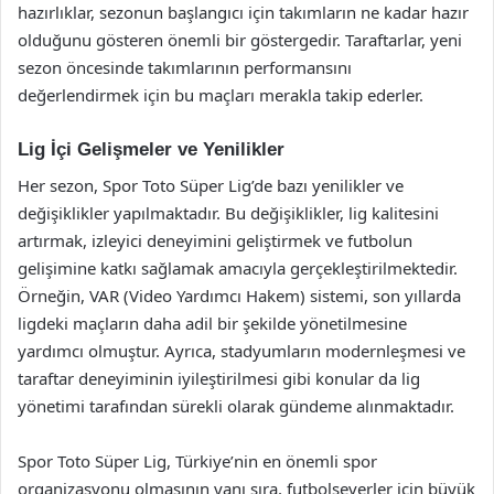
hazırlıklar, sezonun başlangıcı için takımların ne kadar hazır
olduğunu gösteren önemli bir göstergedir. Taraftarlar, yeni
sezon öncesinde takımlarının performansını
değerlendirmek için bu maçları merakla takip ederler.
Lig İçi Gelişmeler ve Yenilikler
Her sezon, Spor Toto Süper Lig’de bazı yenilikler ve
değişiklikler yapılmaktadır. Bu değişiklikler, lig kalitesini
artırmak, izleyici deneyimini geliştirmek ve futbolun
gelişimine katkı sağlamak amacıyla gerçekleştirilmektedir.
Örneğin, VAR (Video Yardımcı Hakem) sistemi, son yıllarda
ligdeki maçların daha adil bir şekilde yönetilmesine
yardımcı olmuştur. Ayrıca, stadyumların modernleşmesi ve
taraftar deneyiminin iyileştirilmesi gibi konular da lig
yönetimi tarafından sürekli olarak gündeme alınmaktadır.
Spor Toto Süper Lig, Türkiye’nin en önemli spor
organizasyonu olmasının yanı sıra, futbolseverler için büyük