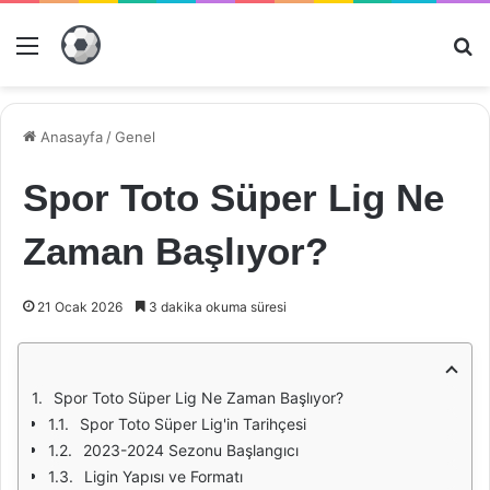
Menü
Ar
Anasayfa
/
Genel
Spor Toto Süper Lig Ne
Zaman Başlıyor?
21 Ocak 2026
3 dakika okuma süresi
Spor Toto Süper Lig Ne Zaman Başlıyor?
Spor Toto Süper Lig'in Tarihçesi
2023-2024 Sezonu Başlangıcı
Ligin Yapısı ve Formatı