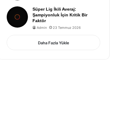
Süper Lig İkili Averaj:
Şampiyonluk İçin Kritik Bir
Faktör
Admin
23 Temmuz 2026
Daha Fazla Yükle