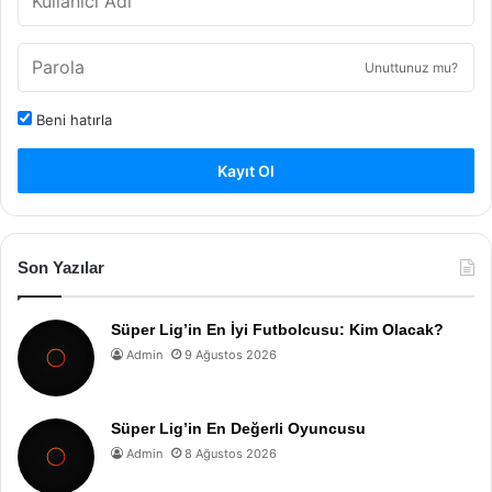
Unuttunuz mu?
Beni hatırla
Kayıt Ol
Son Yazılar
Süper Lig’in En İyi Futbolcusu: Kim Olacak?
Admin
9 Ağustos 2026
Süper Lig’in En Değerli Oyuncusu
Admin
8 Ağustos 2026