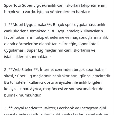
Spor Toto Süper Lig’deki anlık canlı skorları takip etmenin
birçok yolu vardır. İşte bu yöntemlerden bazıları:
1. **Mobil Uygulamalar**: Birçok spor uygulaması, anlık
canlı skorlar sunmaktadır. Bu uygulamalar, kullanıcıların
favori takımlarını takip etmelerine ve maç sonuçlarını anlık
olarak görmelerine olanak tanır. Örneğin, “Spor Toto”
uygulaması, Süper Lig maçlarının canlı skorlarını ve
istatistiklerini sunmaktadır.
2. **Web Siteleri**: İnternet üzerinden birçok spor haber
sitesi, Süper Lig maçlarının canlı skorlarını güncellemektedir.
Bu tür siteler, kullanıcı dostu arayüzleri ile anlık bilgileri
kolayca sunar. Ayrıca, maç öncesi ve sonrası analizler de
bulmak mümkündür.
3. **Sosyal Medya**: Twitter, Facebook ve Instagram gibi
sosyal medya platformları, anlık canlı skorların paylaşılması