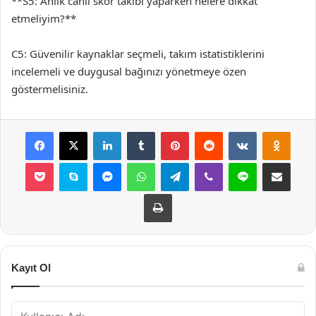
**S5: Anlık canlı skor takibi yaparken nelere dikkat
etmeliyim?**
C5: Güvenilir kaynaklar seçmeli, takım istatistiklerini
incelemeli ve duygusal bağınızı yönetmeye özen
göstermelisiniz.
Facebook
X
LinkedIn
Tumblr
Pinterest
Reddit
VKontakte
Odnok
Pocket
Skype
Messenger
WhatsApp
Telegram
Viber
Line
E-Posta ile payla
Yazdır
Kayıt Ol