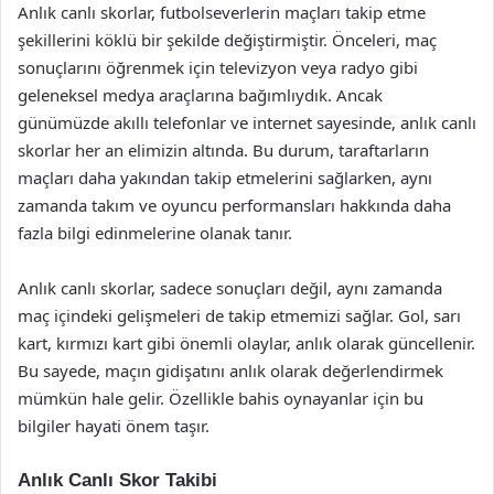
Anlık canlı skorlar, futbolseverlerin maçları takip etme
şekillerini köklü bir şekilde değiştirmiştir. Önceleri, maç
sonuçlarını öğrenmek için televizyon veya radyo gibi
geleneksel medya araçlarına bağımlıydık. Ancak
günümüzde akıllı telefonlar ve internet sayesinde, anlık canlı
skorlar her an elimizin altında. Bu durum, taraftarların
maçları daha yakından takip etmelerini sağlarken, aynı
zamanda takım ve oyuncu performansları hakkında daha
fazla bilgi edinmelerine olanak tanır.
Anlık canlı skorlar, sadece sonuçları değil, aynı zamanda
maç içindeki gelişmeleri de takip etmemizi sağlar. Gol, sarı
kart, kırmızı kart gibi önemli olaylar, anlık olarak güncellenir.
Bu sayede, maçın gidişatını anlık olarak değerlendirmek
mümkün hale gelir. Özellikle bahis oynayanlar için bu
bilgiler hayati önem taşır.
Anlık Canlı Skor Takibi