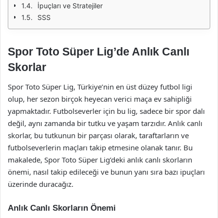
İpuçları ve Stratejiler
SSS
Spor Toto Süper Lig’de Anlık Canlı
Skorlar
Spor Toto Süper Lig, Türkiye’nin en üst düzey futbol ligi
olup, her sezon birçok heyecan verici maça ev sahipliği
yapmaktadır. Futbolseverler için bu lig, sadece bir spor dalı
değil, aynı zamanda bir tutku ve yaşam tarzıdır. Anlık canlı
skorlar, bu tutkunun bir parçası olarak, taraftarların ve
futbolseverlerin maçları takip etmesine olanak tanır. Bu
makalede, Spor Toto Süper Lig’deki anlık canlı skorların
önemi, nasıl takip edileceği ve bunun yanı sıra bazı ipuçları
üzerinde duracağız.
Anlık Canlı Skorların Önemi