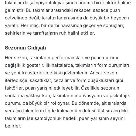
takımlar da şampiyonluk yarışında önemli birer aktör haline
gelmiştir. Bu takımlar arasındaki rekabet, sadece puan
cetvelinde değil, taraftarlar arasında da büyük bir heyecan
yaratır. Her maç, bir derbi havasında geçer ve sonuçları,
şehirlerin ve taraftarların ruh halini etkiler.
Sezonun Gidişatı
Her sezon, takımların performansları ve puan durumu
değişiklik gösterir. İlk haftalarda, takımların form durumları
ve yeni transferlerin etkisi gözlemlenir. Ancak sezon
ilerledikçe, sakatlıklar, cezalar ve form düşüklükleri gibi
faktörler, puan yarışını etkileyebilir. Özellikle sezonun
sonlarına yaklaşırken, takımların motivasyonu ve psikolojik
durumu da büyük bir rol oynar. Bu dönemde, alt sıralarda
yer alan takımların ligde kalma mücadelesi, üst sıralardaki
takımların ise şampiyonluk hedefi, puan yarışının seyrini
belirler.