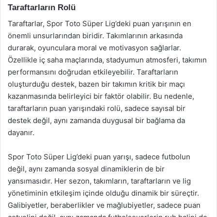
Taraftarların Rolü
Taraftarlar, Spor Toto Süper Lig’deki puan yarışının en
önemli unsurlarından biridir. Takımlarının arkasında
durarak, oyunculara moral ve motivasyon sağlarlar.
Özellikle iç saha maçlarında, stadyumun atmosferi, takımın
performansını doğrudan etkileyebilir. Taraftarların
oluşturduğu destek, bazen bir takımın kritik bir maçı
kazanmasında belirleyici bir faktör olabilir. Bu nedenle,
taraftarların puan yarışındaki rolü, sadece sayısal bir
destek değil, aynı zamanda duygusal bir bağlama da
dayanır.
Spor Toto Süper Lig’deki puan yarışı, sadece futbolun
değil, aynı zamanda sosyal dinamiklerin de bir
yansımasıdır. Her sezon, takımların, taraftarların ve lig
yönetiminin etkileşim içinde olduğu dinamik bir süreçtir.
Galibiyetler, beraberlikler ve mağlubiyetler, sadece puan