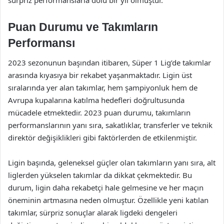
Puan Durumu ve Takımların
Performansı
2023 sezonunun başından itibaren, Süper 1 Lig’de takımlar
arasında kıyasıya bir rekabet yaşanmaktadır. Ligin üst
sıralarında yer alan takımlar, hem şampiyonluk hem de
Avrupa kupalarına katılma hedefleri doğrultusunda
mücadele etmektedir. 2023 puan durumu, takımların
performanslarının yanı sıra, sakatlıklar, transferler ve teknik
direktör değişiklikleri gibi faktörlerden de etkilenmiştir.
Ligin başında, geleneksel güçler olan takımların yanı sıra, alt
liglerden yükselen takımlar da dikkat çekmektedir. Bu
durum, ligin daha rekabetçi hale gelmesine ve her maçın
öneminin artmasına neden olmuştur. Özellikle yeni katılan
takımlar, sürpriz sonuçlar alarak ligdeki dengeleri