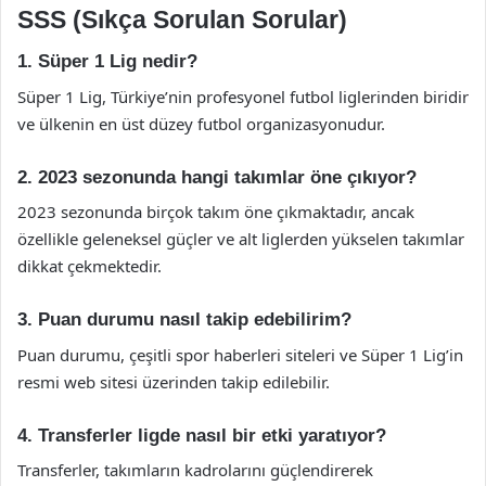
SSS (Sıkça Sorulan Sorular)
1. Süper 1 Lig nedir?
Süper 1 Lig, Türkiye’nin profesyonel futbol liglerinden biridir
ve ülkenin en üst düzey futbol organizasyonudur.
2. 2023 sezonunda hangi takımlar öne çıkıyor?
2023 sezonunda birçok takım öne çıkmaktadır, ancak
özellikle geleneksel güçler ve alt liglerden yükselen takımlar
dikkat çekmektedir.
3. Puan durumu nasıl takip edebilirim?
Puan durumu, çeşitli spor haberleri siteleri ve Süper 1 Lig’in
resmi web sitesi üzerinden takip edilebilir.
4. Transferler ligde nasıl bir etki yaratıyor?
Transferler, takımların kadrolarını güçlendirerek