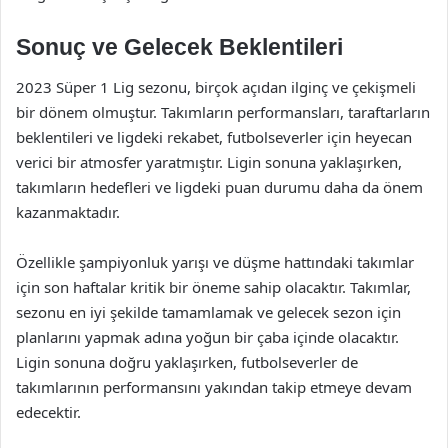
Sonuç ve Gelecek Beklentileri
2023 Süper 1 Lig sezonu, birçok açıdan ilginç ve çekişmeli
bir dönem olmuştur. Takımların performansları, taraftarların
beklentileri ve ligdeki rekabet, futbolseverler için heyecan
verici bir atmosfer yaratmıştır. Ligin sonuna yaklaşırken,
takımların hedefleri ve ligdeki puan durumu daha da önem
kazanmaktadır.
Özellikle şampiyonluk yarışı ve düşme hattındaki takımlar
için son haftalar kritik bir öneme sahip olacaktır. Takımlar,
sezonu en iyi şekilde tamamlamak ve gelecek sezon için
planlarını yapmak adına yoğun bir çaba içinde olacaktır.
Ligin sonuna doğru yaklaşırken, futbolseverler de
takımlarının performansını yakından takip etmeye devam
edecektir.