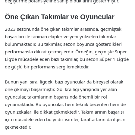
değiştirme potansiyeline sahip olduklarını göstermiştir.
Öne Çıkan Takımlar ve Oyuncular
2023 sezonunda öne çıkan takımlar arasında, geçmişteki
başarıları ile tanınan ekipler ve yeni yükselen takımlar
bulunmaktadır. Bu takımlar, sezon boyunca gösterdikleri
performansla dikkat çekmişlerdir. Örneğin, geçmişte Süper
Lig’de mücadele eden bazı takımlar, bu sezon Süper 1 Lig’de
de güçlü bir performans sergilemektedir.
Bunun yanı sıra, ligdeki bazı oyuncular da bireysel olarak
öne çıkmayı başarmıştır. Gol krallığı yarışında yer alan
oyuncular, takımlarının başarısında önemli bir rol
oynamaktadır. Bu oyuncular, hem teknik becerileri hem de
oyun zekaları ile dikkat çekmektedir. Takımlarının başarısı
için mücadele eden bu yıldız isimler, taraftarların da ilgisini
çekmektedir.