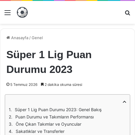
Menü
Ar
Anasayfa
/
Genel
Süper 1 Lig Puan
Durumu 2023
5 Temmuz 2026
2 dakika okuma süresi
Süper 1 Lig Puan Durumu 2023: Genel Bakış
Puan Durumu ve Takımların Performansı
Öne Çıkan Takımlar ve Oyuncular
Sakatlıklar ve Transferler