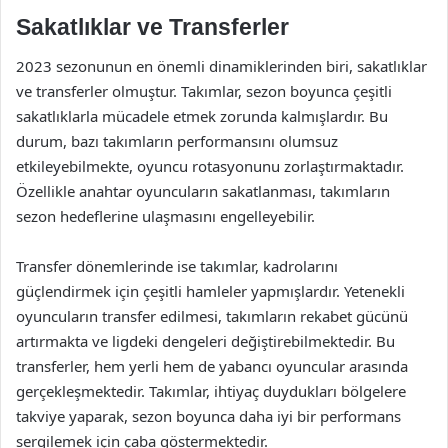
Sakatlıklar ve Transferler
2023 sezonunun en önemli dinamiklerinden biri, sakatlıklar
ve transferler olmuştur. Takımlar, sezon boyunca çeşitli
sakatlıklarla mücadele etmek zorunda kalmışlardır. Bu
durum, bazı takımların performansını olumsuz
etkileyebilmekte, oyuncu rotasyonunu zorlaştırmaktadır.
Özellikle anahtar oyuncuların sakatlanması, takımların
sezon hedeflerine ulaşmasını engelleyebilir.
Transfer dönemlerinde ise takımlar, kadrolarını
güçlendirmek için çeşitli hamleler yapmışlardır. Yetenekli
oyuncuların transfer edilmesi, takımların rekabet gücünü
artırmakta ve ligdeki dengeleri değiştirebilmektedir. Bu
transferler, hem yerli hem de yabancı oyuncular arasında
gerçekleşmektedir. Takımlar, ihtiyaç duydukları bölgelere
takviye yaparak, sezon boyunca daha iyi bir performans
sergilemek için çaba göstermektedir.