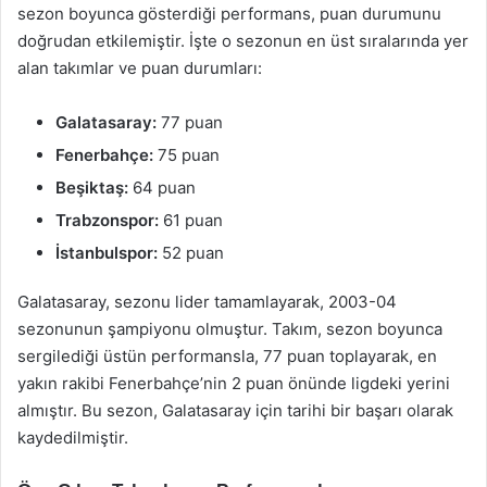
sezon boyunca gösterdiği performans, puan durumunu
doğrudan etkilemiştir. İşte o sezonun en üst sıralarında yer
alan takımlar ve puan durumları:
Galatasaray:
77 puan
Fenerbahçe:
75 puan
Beşiktaş:
64 puan
Trabzonspor:
61 puan
İstanbulspor:
52 puan
Galatasaray, sezonu lider tamamlayarak, 2003-04
sezonunun şampiyonu olmuştur. Takım, sezon boyunca
sergilediği üstün performansla, 77 puan toplayarak, en
yakın rakibi Fenerbahçe’nin 2 puan önünde ligdeki yerini
almıştır. Bu sezon, Galatasaray için tarihi bir başarı olarak
kaydedilmiştir.