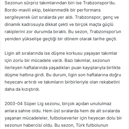
Sezonun sürpriz takımlarından biri ise Trabzonspor’du.
Bordo-mavili ekip, beklenmedik bir performans
sergileyerek üst sıralarda yer aldı. Trabzonspor, genç ve
dinamik kadrosuyla dikkat çekti ve birçok maçta güçlü
rakiplerini zor durumda bıraktı. Bu sezon, Trabzonspor’un
yeniden yükselişe geçtiği bir dönem olarak tarihe geçti.
Ligin alt sıralarında ise düşme korkusu yaşayan takımlar
için zorlu bir mücadele vardı. Bazı takımlar, sezonun
ilerleyen haftalarında yaşadıkları puan kayıplarıyla birlikte
düşme hattına girdi. Bu durum, ligin son haftalarına doğru
heyecanı artırdı ve takımların birbirleriyle olan rekabetini
daha da kızıştırdı.
2003-04 Süper Lig sezonu, birçok açıdan unutulmaz
anlara sahne oldu. Hem üst sıralarda hem de alt sıralarda
yaşanan mücadeleler, futbolseverler için heyecan dolu bir
sezonun habercisi oldu. Bu sezon, Türk futbolunun