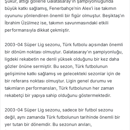
Şükür, attığı gollerle Galatasaray’ın şampiyonluğunda
büyük katkı sağlamış, Fenerbahçe’nin Alex’i ise takımın
oyununu yönlendiren önemli bir figür olmuştur. Beşiktaş’ın
İbrahim Üzülmez ise, takımın savunmasındaki etkili
performansıyla dikkat çekmiştir.
2003-04 Süper Lig sezonu, Türk futbolu açısından önemli
bir dönüm noktası olmuştur. Galatasaray’ın şampiyonluğu,
ligdeki rekabetin ne denli yüksek olduğunu bir kez daha
gözler önüne sermiştir. Bu sezon, Türk futbolunun
gelişimine katkı sağlamış ve gelecekteki sezonlar için de
bir referans noktası olmuştur. Ligin genel durumu ve
takımların performansları, Türk futbolunun her zaman
rekabetçi bir yapıya sahip olduğunu göstermektedir.
2003-04 Süper Lig sezonu, sadece bir futbol sezonu
değil, aynı zamanda Türk futbolunun tarihinde önemli bir
yer tutan bir dönemdir. Bu sezonun anıları,