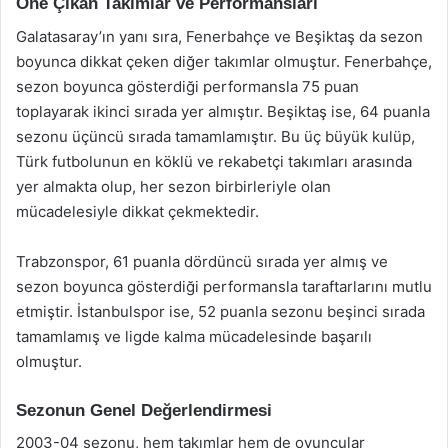
Öne Çıkan Takımlar ve Performansları
Galatasaray’ın yanı sıra, Fenerbahçe ve Beşiktaş da sezon
boyunca dikkat çeken diğer takımlar olmuştur. Fenerbahçe,
sezon boyunca gösterdiği performansla 75 puan
toplayarak ikinci sırada yer almıştır. Beşiktaş ise, 64 puanla
sezonu üçüncü sırada tamamlamıştır. Bu üç büyük kulüp,
Türk futbolunun en köklü ve rekabetçi takımları arasında
yer almakta olup, her sezon birbirleriyle olan
mücadelesiyle dikkat çekmektedir.
Trabzonspor, 61 puanla dördüncü sırada yer almış ve
sezon boyunca gösterdiği performansla taraftarlarını mutlu
etmiştir. İstanbulspor ise, 52 puanla sezonu beşinci sırada
tamamlamış ve ligde kalma mücadelesinde başarılı
olmuştur.
Sezonun Genel Değerlendirmesi
2003-04 sezonu, hem takımlar hem de oyuncular