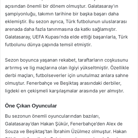
açısından önemli bir dönem olmuştur. Galatasaray’ın
şampiyonluğu, takımın tarihine bir başka başarı daha
eklemiştir. Bu sezon ayrıca, Türk futbolunun uluslararası
arenada daha fazla tanınmasına da katkı sağlamıştır.
Galatasaray, UEFA Kupası’nda elde ettiği başarılarla, Türk
futbolunu dünya çapında temsil etmiştir.
Sezon boyunca yaşanan rekabet, taraftarların coşkusunu
artırmış ve lig maçlarına olan ilgiyi yükseltmiştir. Özellikle
derbi maçları, futbolseverler için unutulmaz anlara sahne
olmuştur. Fenerbahçe ve Beşiktaş arasındaki derbiler,
ligdeki en çekişmeli karşılaşmalar arasında yer almıştır.
Öne Çıkan Oyuncular
Bu sezonun önemli oyuncularından bazıları,
Galatasaray’dan Hakan Şükür, Fenerbahçe’den Alex de
Souza ve Beşiktaş’tan İbrahim Üzülmez olmuştur. Hakan