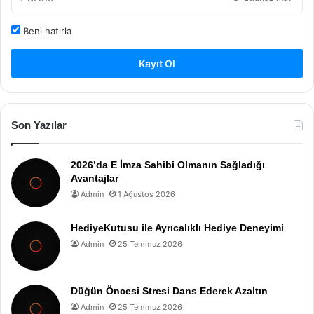
Beni hatırla
Kayıt Ol
Son Yazılar
2026’da E İmza Sahibi Olmanın Sağladığı
Avantajlar
Admin
1 Ağustos 2026
HediyeKutusu ile Ayrıcalıklı Hediye Deneyimi
Admin
25 Temmuz 2026
Düğün Öncesi Stresi Dans Ederek Azaltın
Admin
25 Temmuz 2026