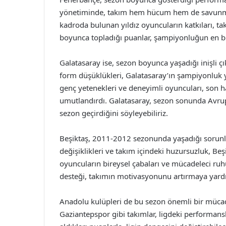
yönetiminde, takım hem hücum hem de savunma a
kadroda bulunan yıldız oyuncuların katkıları, t
boyunca topladığı puanlar, şampiyonluğun en bü
Galatasaray ise, sezon boyunca yaşadığı inişli çı
form düşüklükleri, Galatasaray’ın şampiyonluk 
genç yetenekleri ve deneyimli oyuncuları, son ha
umutlandırdı. Galatasaray, sezon sonunda Avrupa
sezon geçirdiğini söyleyebiliriz.
Beşiktaş, 2011-2012 sezonunda yaşadığı sorunlar
değişiklikleri ve takım içindeki huzursuzluk, Beş
oyuncuların bireysel çabaları ve mücadeleci ruhu
desteği, takımın motivasyonunu artırmaya yard
Anadolu kulüpleri de bu sezon önemli bir mücadel
Gaziantepspor gibi takımlar, ligdeki performansl