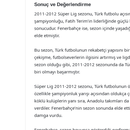
Sonuç ve Değerlendirme
2011-2012 Süper Lig sezonu, Türk futbolu açısın
şampiyonluğu, Fatih Terim’in liderliğinde güçlü 
sonucudur. Fenerbahçe ise, sezon içinde yaşadığı
elde etmiştir.
Bu sezon, Türk futbolunun rekabetçi yapısını bir
çekişme, futbolseverlerin ilgisini artırmış ve li
sezon olduğu gibi, 2011-2012 sezonunda da Türk
biri olmayı başarmıştır.
Süper Lig 2011-2012 sezonu, Türk futbolunun ö
özellikle şampiyonluk yarışı açısından oldukça ç
köklü kulüplerin yanı sıra, Anadolu takımları d
verdiler. Fenerbahçe’nin sezon sonunda elde ett
damga vurdu.
Fenerbahçe, sezon boyunca gösterdiği performan