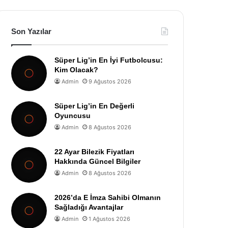
Son Yazılar
Süper Lig’in En İyi Futbolcusu:
Kim Olacak?
Admin
9 Ağustos 2026
Süper Lig’in En Değerli
Oyuncusu
Admin
8 Ağustos 2026
22 Ayar Bilezik Fiyatları
Hakkında Güncel Bilgiler
Admin
8 Ağustos 2026
2026’da E İmza Sahibi Olmanın
Sağladığı Avantajlar
Admin
1 Ağustos 2026