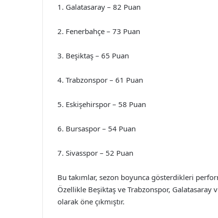
1. Galatasaray – 82 Puan
2. Fenerbahçe – 73 Puan
3. Beşiktaş – 65 Puan
4. Trabzonspor – 61 Puan
5. Eskişehirspor – 58 Puan
6. Bursaspor – 54 Puan
7. Sivasspor – 52 Puan
Bu takımlar, sezon boyunca gösterdikleri perform
Özellikle Beşiktaş ve Trabzonspor, Galatasaray 
olarak öne çıkmıştır.