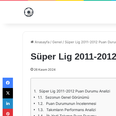
Anasayfa
/
Genel
/
Süper Lig 2011-2012 Puan Duru
Süper Lig 2011-201
26 Kasım 2024
Facebook
X
Süper Lig 2011-2012 Puan Durumu Analizi
Sezonun Genel Görünümü
LinkedIn
Puan Durumunun İncelenmesi
Pinterest
Takımların Performans Analizi
İlk Yedi Takımın Puan Durumu