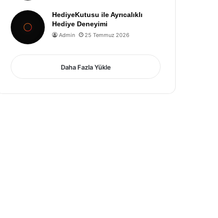
HediyeKutusu ile Ayrıcalıklı
Hediye Deneyimi
Admin
25 Temmuz 2026
Daha Fazla Yükle