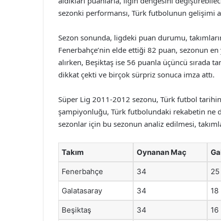
aldıkları puanlarla, ligin dengesini değiştirebil
sezonki performansı, Türk futbolunun gelişimi aç
Sezon sonunda, ligdeki puan durumu, takımların
Fenerbahçe’nin elde ettiği 82 puan, sezonun en 
alırken, Beşiktaş ise 56 puanla üçüncü sırada ta
dikkat çekti ve birçok sürpriz sonuca imza attı.
Süper Lig 2011-2012 sezonu, Türk futbol tarihin
şampiyonluğu, Türk futbolundaki rekabetin ne d
sezonlar için bu sezonun analiz edilmesi, takıml
Takım
Oynanan Maç
Ga
Fenerbahçe
34
25
Galatasaray
34
18
Beşiktaş
34
16