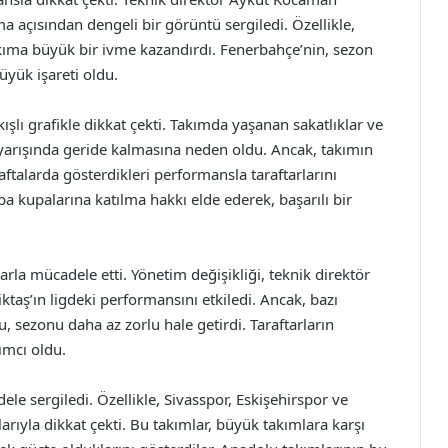
çısından dengeli bir görüntü sergiledi. Özellikle,
akıma büyük bir ivme kazandırdı. Fenerbahçe’nin, sezon
yük işareti oldu.
kışlı grafikle dikkat çekti. Takımda yaşanan sakatlıklar ve
yarışında geride kalmasına neden oldu. Ancak, takımın
ftalarda gösterdikleri performansla taraftarlarını
 kupalarına katılma hakkı elde ederek, başarılı bir
la mücadele etti. Yönetim değişikliği, teknik direktör
iktaş’ın ligdeki performansını etkiledi. Ancak, bazı
, sezonu daha az zorlu hale getirdi. Taraftarların
ımcı oldu.
e sergiledi. Özellikle, Sivasspor, Eskişehirspor ve
arıyla dikkat çekti. Bu takımlar, büyük takımlara karşı