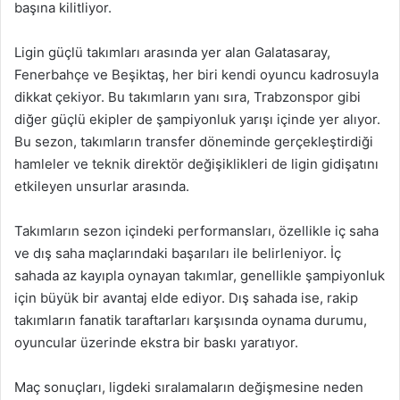
başına kilitliyor.
Ligin güçlü takımları arasında yer alan Galatasaray,
Fenerbahçe ve Beşiktaş, her biri kendi oyuncu kadrosuyla
dikkat çekiyor. Bu takımların yanı sıra, Trabzonspor gibi
diğer güçlü ekipler de şampiyonluk yarışı içinde yer alıyor.
Bu sezon, takımların transfer döneminde gerçekleştirdiği
hamleler ve teknik direktör değişiklikleri de ligin gidişatını
etkileyen unsurlar arasında.
Takımların sezon içindeki performansları, özellikle iç saha
ve dış saha maçlarındaki başarıları ile belirleniyor. İç
sahada az kayıpla oynayan takımlar, genellikle şampiyonluk
için büyük bir avantaj elde ediyor. Dış sahada ise, rakip
takımların fanatik taraftarları karşısında oynama durumu,
oyuncular üzerinde ekstra bir baskı yaratıyor.
Maç sonuçları, ligdeki sıralamaların değişmesine neden