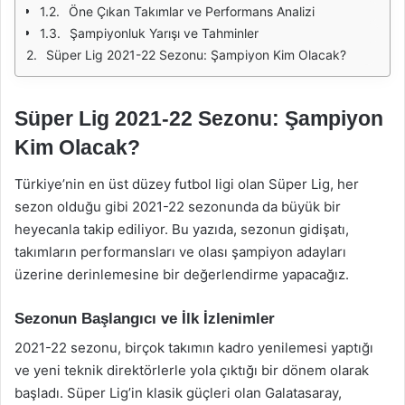
Öne Çıkan Takımlar ve Performans Analizi
Şampiyonluk Yarışı ve Tahminler
Süper Lig 2021-22 Sezonu: Şampiyon Kim Olacak?
Süper Lig 2021-22 Sezonu: Şampiyon
Kim Olacak?
Türkiye’nin en üst düzey futbol ligi olan Süper Lig, her
sezon olduğu gibi 2021-22 sezonunda da büyük bir
heyecanla takip ediliyor. Bu yazıda, sezonun gidişatı,
takımların performansları ve olası şampiyon adayları
üzerine derinlemesine bir değerlendirme yapacağız.
Sezonun Başlangıcı ve İlk İzlenimler
2021-22 sezonu, birçok takımın kadro yenilemesi yaptığı
ve yeni teknik direktörlerle yola çıktığı bir dönem olarak
başladı. Süper Lig’in klasik güçleri olan Galatasaray,