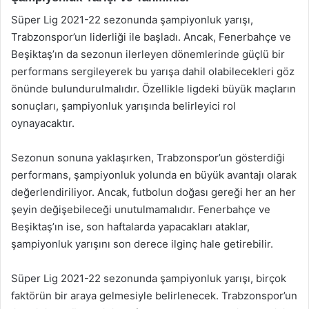
Süper Lig 2021-22 sezonunda şampiyonluk yarışı,
Trabzonspor’un liderliği ile başladı. Ancak, Fenerbahçe ve
Beşiktaş’ın da sezonun ilerleyen dönemlerinde güçlü bir
performans sergileyerek bu yarışa dahil olabilecekleri göz
önünde bulundurulmalıdır. Özellikle ligdeki büyük maçların
sonuçları, şampiyonluk yarışında belirleyici rol
oynayacaktır.
Sezonun sonuna yaklaşırken, Trabzonspor’un gösterdiği
performans, şampiyonluk yolunda en büyük avantajı olarak
değerlendiriliyor. Ancak, futbolun doğası gereği her an her
şeyin değişebileceği unutulmamalıdır. Fenerbahçe ve
Beşiktaş’ın ise, son haftalarda yapacakları ataklar,
şampiyonluk yarışını son derece ilginç hale getirebilir.
Süper Lig 2021-22 sezonunda şampiyonluk yarışı, birçok
faktörün bir araya gelmesiyle belirlenecek. Trabzonspor’un