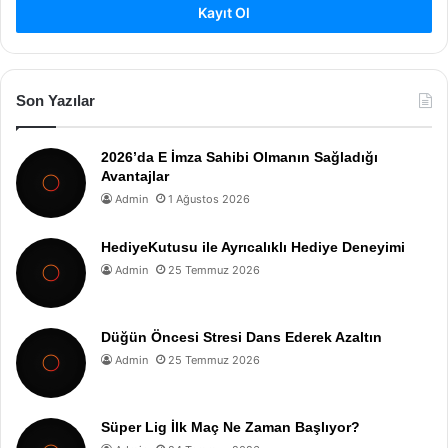
Kayıt Ol
Son Yazılar
2026’da E İmza Sahibi Olmanın Sağladığı
Avantajlar
Admin
1 Ağustos 2026
HediyeKutusu ile Ayrıcalıklı Hediye Deneyimi
Admin
25 Temmuz 2026
Düğün Öncesi Stresi Dans Ederek Azaltın
Admin
25 Temmuz 2026
Süper Lig İlk Maç Ne Zaman Başlıyor?