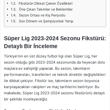
Fikstürün Dikkat Çeken Özellikleri
Öne Çıkan Takımlar ve Beklentiler
Sezon Ortası ve Kış Periyodu
Son Dönem ve Şampiyonluk Yarışı
Süper Lig 2023-2024 Sezonu Fikstürü:
Detaylı Bir İnceleme
Türkiye’nin en üst düzey futbol ligi olan Süper Lig, her
sezon olduğu gibi 2023-2024 sezonunda da heyecan dolu
maçlara ev sahipliği yapacak. Bu sezon, takımların
performansları, transferleri ve teknik direktör değişiklikleri
ile dikkat çekiyor. Fikstür ise, takımların sezon boyunca
karşılaşacakları rakipleri ve maç tarihlerini belirliyor. Bu
makalede, Süper Lig 2023-2024 sezonu fikstürünü detaylı
bir şekilde inceleyeceğiz.