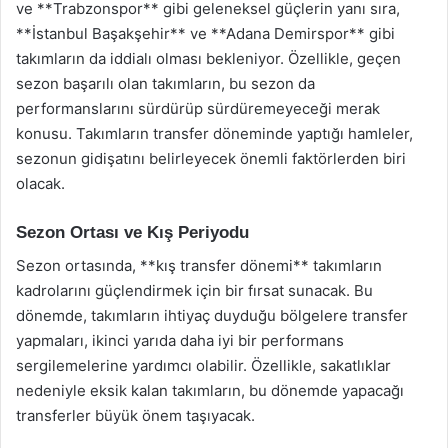
ve **Trabzonspor** gibi geleneksel güçlerin yanı sıra,
**İstanbul Başakşehir** ve **Adana Demirspor** gibi
takımların da iddialı olması bekleniyor. Özellikle, geçen
sezon başarılı olan takımların, bu sezon da
performanslarını sürdürüp sürdüremeyeceği merak
konusu. Takımların transfer döneminde yaptığı hamleler,
sezonun gidişatını belirleyecek önemli faktörlerden biri
olacak.
Sezon Ortası ve Kış Periyodu
Sezon ortasında, **kış transfer dönemi** takımların
kadrolarını güçlendirmek için bir fırsat sunacak. Bu
dönemde, takımların ihtiyaç duyduğu bölgelere transfer
yapmaları, ikinci yarıda daha iyi bir performans
sergilemelerine yardımcı olabilir. Özellikle, sakatlıklar
nedeniyle eksik kalan takımların, bu dönemde yapacağı
transferler büyük önem taşıyacak.