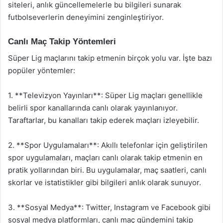
siteleri, anlık güncellemelerle bu bilgileri sunarak
futbolseverlerin deneyimini zenginleştiriyor.
Canlı Maç Takip Yöntemleri
Süper Lig maçlarını takip etmenin birçok yolu var. İşte bazı
popüler yöntemler:
1. **Televizyon Yayınları**: Süper Lig maçları genellikle
belirli spor kanallarında canlı olarak yayınlanıyor.
Taraftarlar, bu kanalları takip ederek maçları izleyebilir.
2. **Spor Uygulamaları**: Akıllı telefonlar için geliştirilen
spor uygulamaları, maçları canlı olarak takip etmenin en
pratik yollarından biri. Bu uygulamalar, maç saatleri, canlı
skorlar ve istatistikler gibi bilgileri anlık olarak sunuyor.
3. **Sosyal Medya**: Twitter, Instagram ve Facebook gibi
sosyal medya platformları, canlı maç gündemini takip