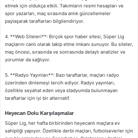
etmek için oldukça etkili. Takımların resmi hesapları ve
spor yazarları, maç sırasında anlık güncellemeler
paylaşarak taraftarları bilgilendiriyor.
4. **Web Siteleri**: Birçok spor haber sitesi, Süper Lig
maçlarını canlı olarak takip etme imkanı sunuyor. Bu siteler,
maç öncesi, sırasında ve sonrasında detaylı analizler ve
yorumlar da sağlıyor.
5. **Radyo Yayınları**: Bazı taraftarlar, maçları radyo
üzerinden dinlemeyi tercih ediyor. Radyo yayınları,
özellikle seyahat eden veya stadyumda bulunmayan
taraftarlar için iyi bir alternatif.
Heyecan Dolu Karşılaşmalar
Süper Lig, her hafta birbirinden heyecanlı maçlara ev
sahipliği yapıyor. Özellikle derbi maçları, futbolseverler için