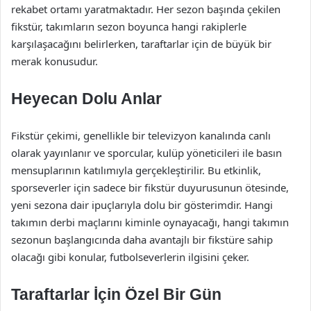
rekabet ortamı yaratmaktadır. Her sezon başında çekilen
fikstür, takımların sezon boyunca hangi rakiplerle
karşılaşacağını belirlerken, taraftarlar için de büyük bir
merak konusudur.
Heyecan Dolu Anlar
Fikstür çekimi, genellikle bir televizyon kanalında canlı
olarak yayınlanır ve sporcular, kulüp yöneticileri ile basın
mensuplarının katılımıyla gerçekleştirilir. Bu etkinlik,
sporseverler için sadece bir fikstür duyurusunun ötesinde,
yeni sezona dair ipuçlarıyla dolu bir gösterimdir. Hangi
takımın derbi maçlarını kiminle oynayacağı, hangi takımın
sezonun başlangıcında daha avantajlı bir fikstüre sahip
olacağı gibi konular, futbolseverlerin ilgisini çeker.
Taraftarlar İçin Özel Bir Gün