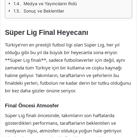
Medya ve Yayıncıların Rolü
Sonuç ve Beklentiler
Süper Lig Final Heyecanı
Türkiye’nin en prestijli futbol ligi olan Süper Lig, her yıl
olduğu gibi bu yıl da büyük bir heyecanla sona eriyor.
**Süper Lig finali**, sadece futbolseverler için değil, aynı
zamanda tüm Türkiye için bir kutlama ve coşku kaynağı
haline geliyor. Takımların, taraftarların ve şehirlerin bu
finaldeki yerleri, futbolun ne kadar derin bir tutku olduğunu
bir kez daha gözler önüne seriyor.
Final Öncesi Atmosfer
Süper Lig finali öncesinde, takımların son haftalarda
gösterdikleri performans, taraftarların beklentileri ve
medyanın ilgisi, atmosferi oldukça yoğun hale getiriyor.