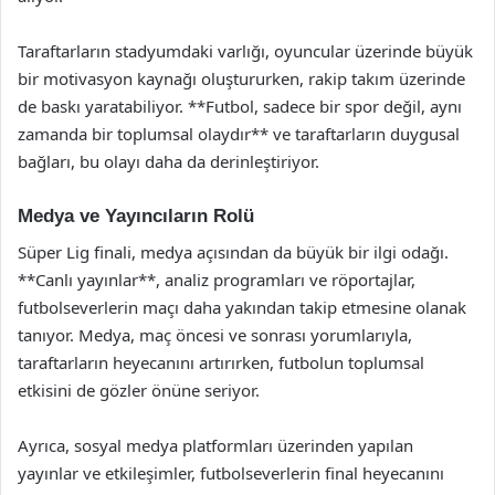
Taraftarların stadyumdaki varlığı, oyuncular üzerinde büyük
bir motivasyon kaynağı oluştururken, rakip takım üzerinde
de baskı yaratabiliyor. **Futbol, sadece bir spor değil, aynı
zamanda bir toplumsal olaydır** ve taraftarların duygusal
bağları, bu olayı daha da derinleştiriyor.
Medya ve Yayıncıların Rolü
Süper Lig finali, medya açısından da büyük bir ilgi odağı.
**Canlı yayınlar**, analiz programları ve röportajlar,
futbolseverlerin maçı daha yakından takip etmesine olanak
tanıyor. Medya, maç öncesi ve sonrası yorumlarıyla,
taraftarların heyecanını artırırken, futbolun toplumsal
etkisini de gözler önüne seriyor.
Ayrıca, sosyal medya platformları üzerinden yapılan
yayınlar ve etkileşimler, futbolseverlerin final heyecanını