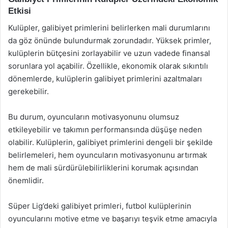
Etkisi
Kulüpler, galibiyet primlerini belirlerken mali durumlarını
da göz önünde bulundurmak zorundadır. Yüksek primler,
kulüplerin bütçesini zorlayabilir ve uzun vadede finansal
sorunlara yol açabilir. Özellikle, ekonomik olarak sıkıntılı
dönemlerde, kulüplerin galibiyet primlerini azaltmaları
gerekebilir.
Bu durum, oyuncuların motivasyonunu olumsuz
etkileyebilir ve takımın performansında düşüşe neden
olabilir. Kulüplerin, galibiyet primlerini dengeli bir şekilde
belirlemeleri, hem oyuncuların motivasyonunu artırmak
hem de mali sürdürülebilirliklerini korumak açısından
önemlidir.
Süper Lig’deki galibiyet primleri, futbol kulüplerinin
oyuncularını motive etme ve başarıyı teşvik etme amacıyla