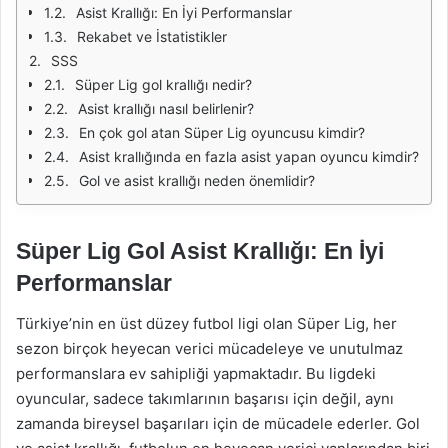
Asist Krallığı: En İyi Performanslar
Rekabet ve İstatistikler
SSS
Süper Lig gol krallığı nedir?
Asist krallığı nasıl belirlenir?
En çok gol atan Süper Lig oyuncusu kimdir?
Asist krallığında en fazla asist yapan oyuncu kimdir?
Gol ve asist krallığı neden önemlidir?
Süper Lig Gol Asist Krallığı: En İyi
Performanslar
Türkiye’nin en üst düzey futbol ligi olan Süper Lig, her
sezon birçok heyecan verici mücadeleye ve unutulmaz
performanslara ev sahipliği yapmaktadır. Bu ligdeki
oyuncular, sadece takımlarının başarısı için değil, aynı
zamanda bireysel başarıları için de mücadele ederler. Gol