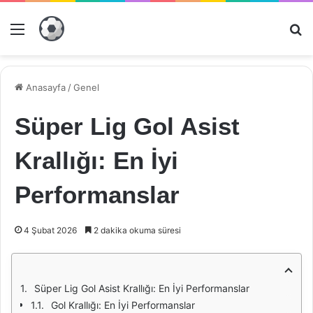
Menü
Ar
Anasayfa
/
Genel
Süper Lig Gol Asist
Krallığı: En İyi
Performanslar
4 Şubat 2026
2 dakika okuma süresi
Süper Lig Gol Asist Krallığı: En İyi Performanslar
Gol Krallığı: En İyi Performanslar