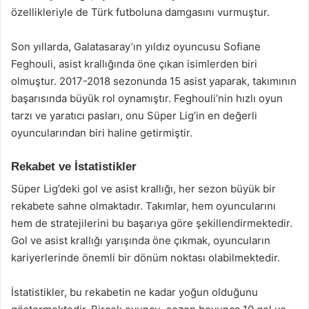
özellikleriyle de Türk futboluna damgasını vurmuştur.
Son yıllarda, Galatasaray’ın yıldız oyuncusu Sofiane
Feghouli, asist krallığında öne çıkan isimlerden biri
olmuştur. 2017-2018 sezonunda 15 asist yaparak, takımının
başarısında büyük rol oynamıştır. Feghouli’nin hızlı oyun
tarzı ve yaratıcı pasları, onu Süper Lig’in en değerli
oyuncularından biri haline getirmiştir.
Rekabet ve İstatistikler
Süper Lig’deki gol ve asist krallığı, her sezon büyük bir
rekabete sahne olmaktadır. Takımlar, hem oyuncularını
hem de stratejilerini bu başarıya göre şekillendirmektedir.
Gol ve asist krallığı yarışında öne çıkmak, oyuncuların
kariyerlerinde önemli bir dönüm noktası olabilmektedir.
İstatistikler, bu rekabetin ne kadar yoğun olduğunu