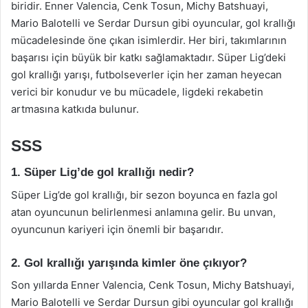
biridir. Enner Valencia, Cenk Tosun, Michy Batshuayi,
Mario Balotelli ve Serdar Dursun gibi oyuncular, gol krallığı
mücadelesinde öne çıkan isimlerdir. Her biri, takımlarının
başarısı için büyük bir katkı sağlamaktadır. Süper Lig’deki
gol krallığı yarışı, futbolseverler için her zaman heyecan
verici bir konudur ve bu mücadele, ligdeki rekabetin
artmasına katkıda bulunur.
SSS
1. Süper Lig’de gol krallığı nedir?
Süper Lig’de gol krallığı, bir sezon boyunca en fazla gol
atan oyuncunun belirlenmesi anlamına gelir. Bu unvan,
oyuncunun kariyeri için önemli bir başarıdır.
2. Gol krallığı yarışında kimler öne çıkıyor?
Son yıllarda Enner Valencia, Cenk Tosun, Michy Batshuayi,
Mario Balotelli ve Serdar Dursun gibi oyuncular gol krallığı