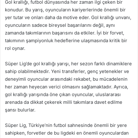
Gol krallığı, futbol dünyasında her zaman ilgi çeken bir
konudur. Bu yarış, oyuncuların kariyerlerinde önemli bir
yer tutar ve onları daha da motive eder. Gol krallığı unvanı,
oyuncuların sadece bireysel başarılarını değil, aynı
zamanda takımlarının başarısını da etkiler. İyi bir forvet,
takımının şampiyonluk hedeflerine ulaşmasında kritik bir
rol oynar.
Süper Lig’de gol krallığı yarışı, her sezon farklı dinamiklere
sahip olabilmektedir. Yeni transferler, genç yetenekler ve
deneyimli oyuncular arasındaki rekabet, bu mücadelenin
her zaman heyecan verici olmasını sağlamaktadır. Ayrıca,
gol krallığı yarışında öne çıkan oyuncular, uluslararası
arenada da dikkat çekerek milli takımlara davet edilme
şansı bulurlar.
Süper Lig, Türkiye’nin futbol sahnesinde önemli bir yere
sahipken, forvetler de bu ligdeki en önemli oyunculardan