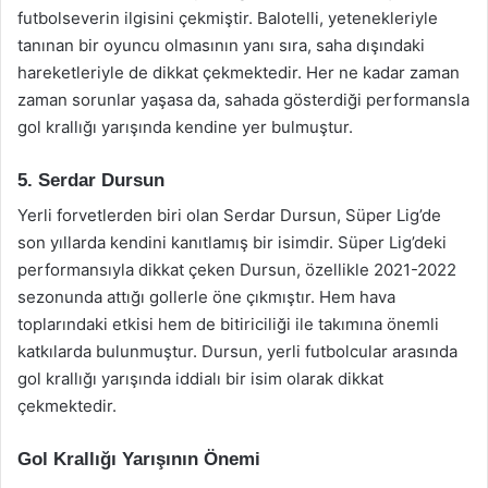
futbolseverin ilgisini çekmiştir. Balotelli, yetenekleriyle
tanınan bir oyuncu olmasının yanı sıra, saha dışındaki
hareketleriyle de dikkat çekmektedir. Her ne kadar zaman
zaman sorunlar yaşasa da, sahada gösterdiği performansla
gol krallığı yarışında kendine yer bulmuştur.
5. Serdar Dursun
Yerli forvetlerden biri olan Serdar Dursun, Süper Lig’de
son yıllarda kendini kanıtlamış bir isimdir. Süper Lig’deki
performansıyla dikkat çeken Dursun, özellikle 2021-2022
sezonunda attığı gollerle öne çıkmıştır. Hem hava
toplarındaki etkisi hem de bitiriciliği ile takımına önemli
katkılarda bulunmuştur. Dursun, yerli futbolcular arasında
gol krallığı yarışında iddialı bir isim olarak dikkat
çekmektedir.
Gol Krallığı Yarışının Önemi