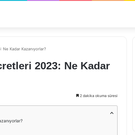
: Ne Kadar Kazanıyorlar?
retleri 2023: Ne Kadar
2 dakika okuma süresi
zanıyorlar?