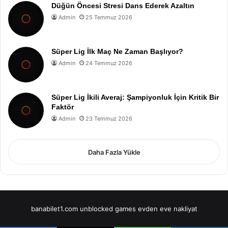
Düğün Öncesi Stresi Dans Ederek Azaltın
Admin
25 Temmuz 2026
Süper Lig İlk Maç Ne Zaman Başlıyor?
Admin
24 Temmuz 2026
Süper Lig İkili Averaj: Şampiyonluk İçin Kritik Bir
Faktör
Admin
23 Temmuz 2026
Daha Fazla Yükle
banabilet1.com
unblocked games
evden eve nakliyat